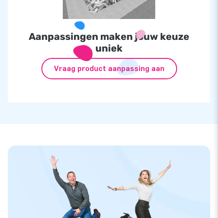
Aanpassingen maken jouw keuze
uniek
Vraag product aanpassing aan