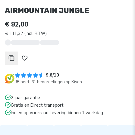
AIRMOUNTAIN JUNGLE
€ 92,00
€ 111,32 (incl. BTW)
9.6/10
JB heeft 61 beoordelingen op Kiyoh
2 jaar garantie
Gratis en Direct transport
Indien op voorraad, levering binnen 1 werkdag