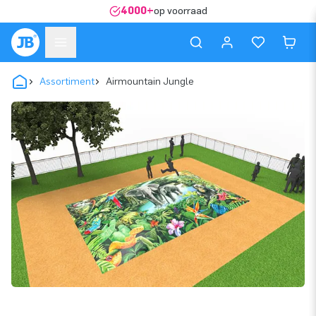
4000+
op voorraad
Assortiment
Airmountain Jungle