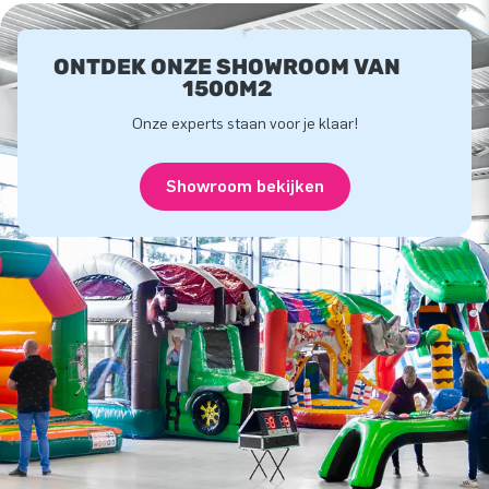
ONTDEK ONZE SHOWROOM VAN
1500M2
Onze experts staan voor je klaar!
Showroom bekijken