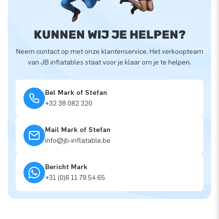
KUNNEN WIJ JE HELPEN?
Neem contact op met onze klantenservice. Het verkoopteam
van JB inflatables staat voor je klaar om je te helpen.
Bel Mark of Stefan
+32 38 082 320
Mail Mark of Stefan
info@jb-inflatable.be
Bericht Mark
+31 (0)6 11 79 54 65