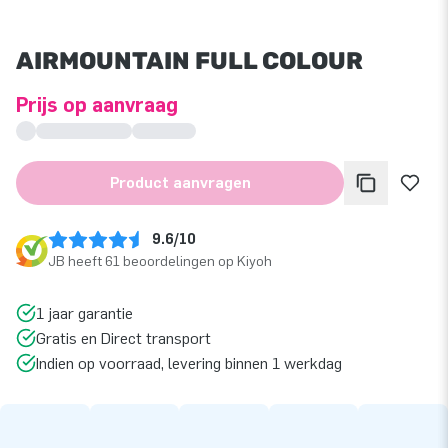
AIRMOUNTAIN FULL COLOUR
Prijs op aanvraag
Product aanvragen
9.6/10
JB heeft 61 beoordelingen op Kiyoh
1 jaar garantie
Gratis en Direct transport
Indien op voorraad, levering binnen 1 werkdag