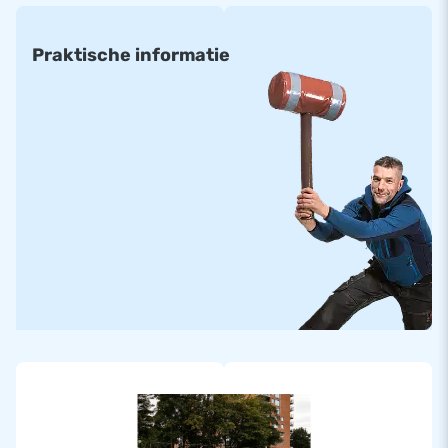
Praktische informatie