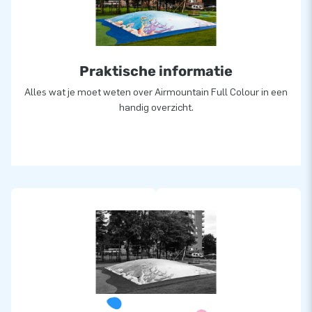
Praktische informatie
Alles wat je moet weten over Airmountain Full Colour in een
handig overzicht.