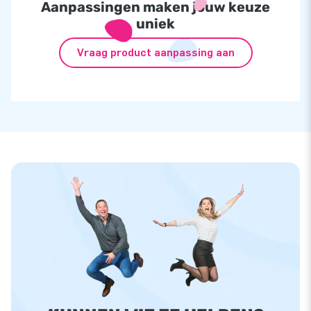
Aanpassingen maken jouw keuze
uniek
Vraag product aanpassing aan