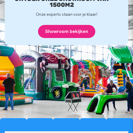
1500M2
Onze experts staan voor je klaar!
Showroom bekijken