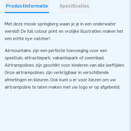
Productinformatie
Specificaties
Met deze mooie springberg waan je je in een onderwater
wereld! De full colour print en vrolijke illustraties maken het
een echte eye-catcher!
Airmountains zijn een perfecte toevoeging voor een
speeltuin, attractiepark, vakantiepark of zwembad.
Airtrampolines zijn geschikt voor kinderen van alle leeftijden.
Onze airtrampolines zijn verkrijgbaar in verschillende
afmetingen en kleuren. Ook kunt u er voor kiezen om uw
airtrampoline te laten maken met uw logo er op afgebeeld.