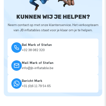
KUNNEN WIJ JE HELPEN?
Neem contact op met onze klantenservice. Het verkoopteam
van JB inflatables staat voor je klaar om je te helpen.
Bel Mark of Stefan
+32 38 082 320
Mail Mark of Stefan
info@jb-inflatable.be
Bericht Mark
+31 (0)6 11 79 54 65