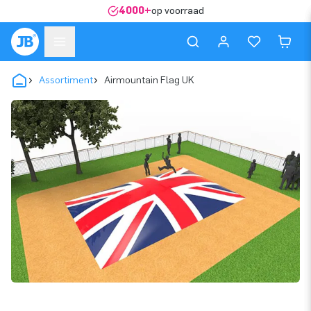
4000+
op voorraad
Assortiment
Airmountain Flag UK