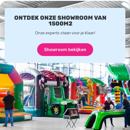
ONTDEK ONZE SHOWROOM VAN
1500M2
Onze experts staan voor je klaar!
Showroom bekijken