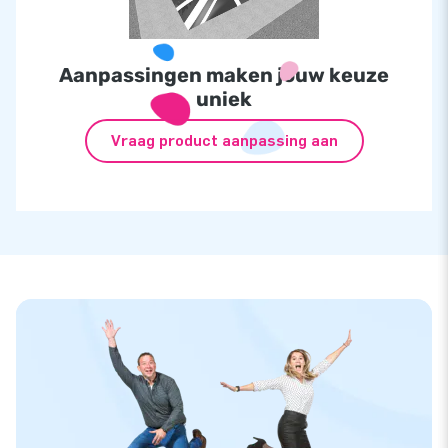
Aanpassingen maken jouw keuze
uniek
Vraag product aanpassing aan