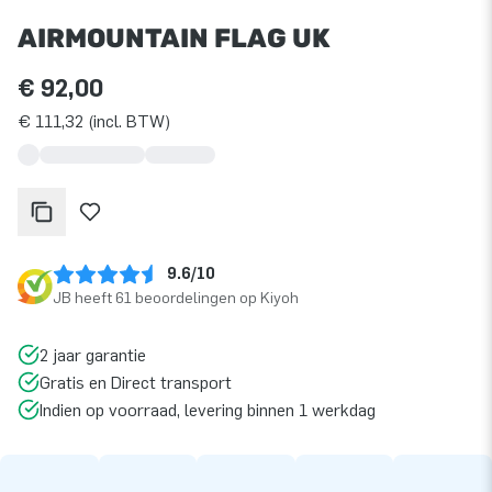
AIRMOUNTAIN FLAG UK
€ 92,00
€ 111,32 (incl. BTW)
9.6/10
JB heeft 61 beoordelingen op Kiyoh
2 jaar garantie
Gratis en Direct transport
Indien op voorraad, levering binnen 1 werkdag