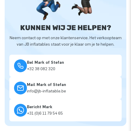
KUNNEN WIJ JE HELPEN?
Neem contact op met onze klantenservice. Het verkoopteam
van JB inflatables staat voor je klaar om je te helpen.
Bel Mark of Stefan
+32 38 082 320
Mail Mark of Stefan
info@jb-inflatable.be
Bericht Mark
+31 (0)6 11 79 54 65