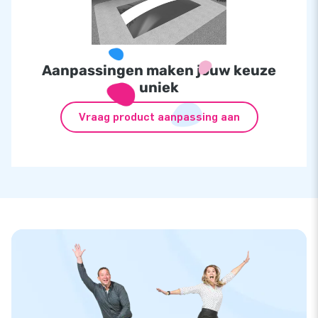
Aanpassingen maken jouw keuze
uniek
Vraag product aanpassing aan