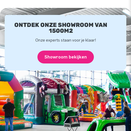
ONTDEK ONZE SHOWROOM VAN
1500M2
Onze experts staan voor je klaar!
Showroom bekijken