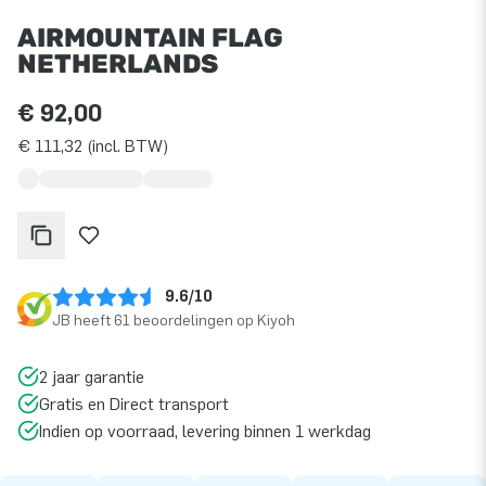
AIRMOUNTAIN FLAG
NETHERLANDS
€ 92,00
€ 111,32 (incl. BTW)
9.6/10
JB heeft 61 beoordelingen op Kiyoh
2 jaar garantie
Gratis en Direct transport
Indien op voorraad, levering binnen 1 werkdag