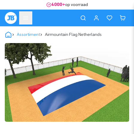
4000+
op voorraad
Assortiment
Airmountain Flag Netherlands