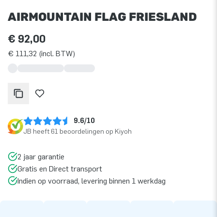
AIRMOUNTAIN FLAG FRIESLAND
€ 92,00
€ 111,32 (incl. BTW)
9.6/10
JB heeft 61 beoordelingen op Kiyoh
2 jaar garantie
Gratis en Direct transport
Indien op voorraad, levering binnen 1 werkdag