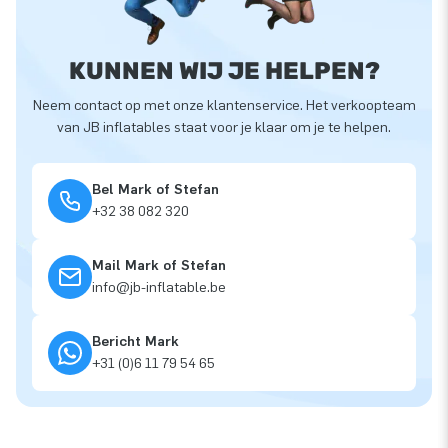
KUNNEN WIJ JE HELPEN?
Neem contact op met onze klantenservice. Het verkoopteam
van JB inflatables staat voor je klaar om je te helpen.
Bel Mark of Stefan
+32 38 082 320
Mail Mark of Stefan
info@jb-inflatable.be
Bericht Mark
+31 (0)6 11 79 54 65