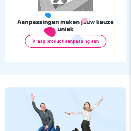
Aanpassingen maken jouw keuze
uniek
Vraag product aanpassing aan