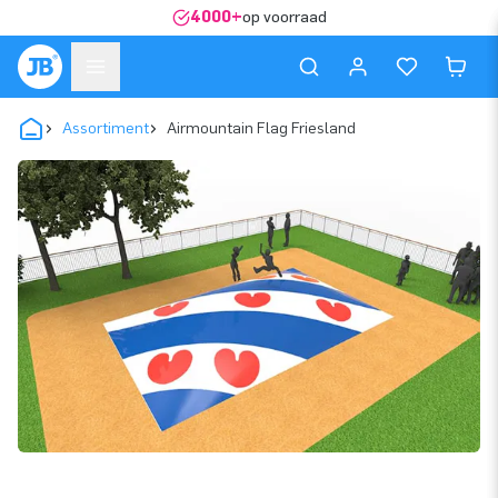
4000+
op voorraad
Assortiment
Airmountain Flag Friesland