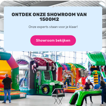
ONTDEK ONZE SHOWROOM VAN
1500M2
Onze experts staan voor je klaar!
Showroom bekijken