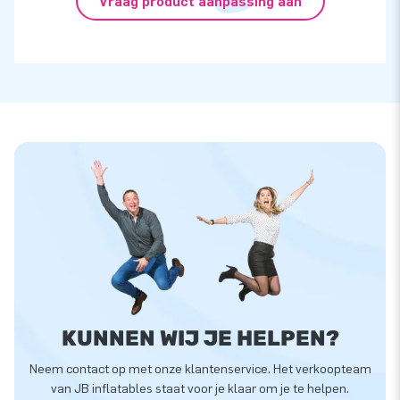
Vraag product aanpassing aan
KUNNEN WIJ JE HELPEN?
Neem contact op met onze klantenservice. Het verkoopteam
van JB inflatables staat voor je klaar om je te helpen.