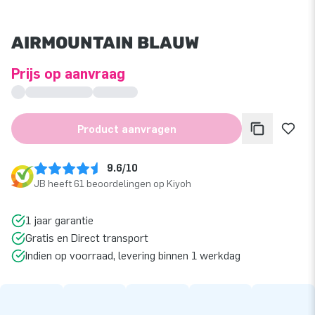
AIRMOUNTAIN BLAUW
Prijs op aanvraag
Product aanvragen
9.6/10
JB heeft 61 beoordelingen op Kiyoh
1 jaar garantie
Gratis en Direct transport
Indien op voorraad, levering binnen 1 werkdag