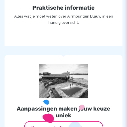
Praktische informatie
Alles wat je moet weten over Airmountain Blauw in een
handig overzicht.
Aanpassingen maken jouw keuze
uniek