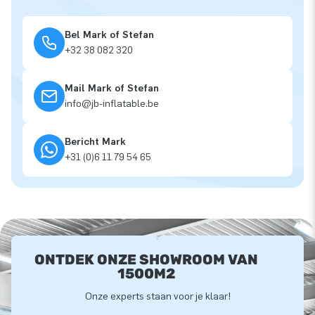
Bel Mark of Stefan
+32 38 082 320
Mail Mark of Stefan
info@jb-inflatable.be
Bericht Mark
+31 (0)6 11 79 54 65
ONTDEK ONZE SHOWROOM VAN
1500M2
Onze experts staan voor je klaar!