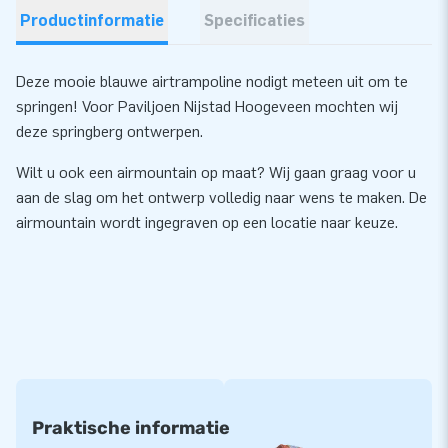
Productinformatie
Specificaties
Deze mooie blauwe airtrampoline nodigt meteen uit om te
springen! Voor Paviljoen Nijstad Hoogeveen mochten wij
deze springberg ontwerpen.
Wilt u ook een airmountain op maat? Wij gaan graag voor u
aan de slag om het ontwerp volledig naar wens te maken. De
airmountain wordt ingegraven op een locatie naar keuze.
Praktische informatie