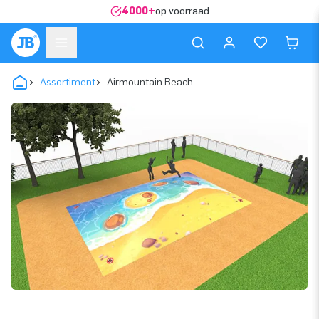
4000+
op voorraad
Assortiment
Airmountain Beach