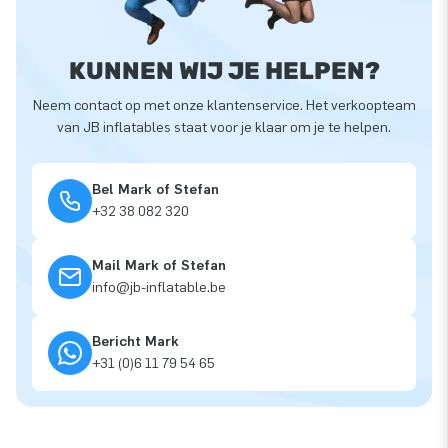
KUNNEN WIJ JE HELPEN?
Neem contact op met onze klantenservice. Het verkoopteam
van JB inflatables staat voor je klaar om je te helpen.
Bel Mark of Stefan
+32 38 082 320
Mail Mark of Stefan
info@jb-inflatable.be
Bericht Mark
+31 (0)6 11 79 54 65