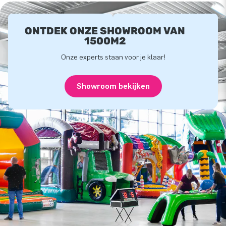
ONTDEK ONZE SHOWROOM VAN
1500M2
Onze experts staan voor je klaar!
Showroom bekijken