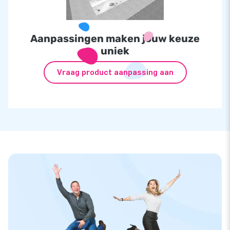
Aanpassingen maken jouw keuze
uniek
Vraag product aanpassing aan