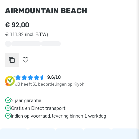
AIRMOUNTAIN BEACH
€ 92,00
€ 111,32 (incl. BTW)
9.6/10
JB heeft 61 beoordelingen op Kiyoh
2 jaar garantie
Gratis en Direct transport
Indien op voorraad, levering binnen 1 werkdag