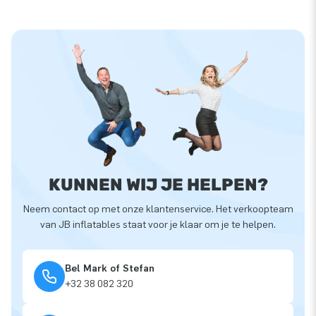
KUNNEN WIJ JE HELPEN?
Neem contact op met onze klantenservice. Het verkoopteam
van JB inflatables staat voor je klaar om je te helpen.
Bel Mark of Stefan
+32 38 082 320