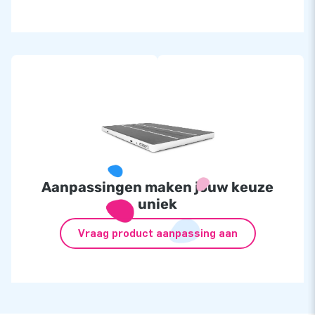
Aanpassingen maken jouw keuze
uniek
Vraag product aanpassing aan