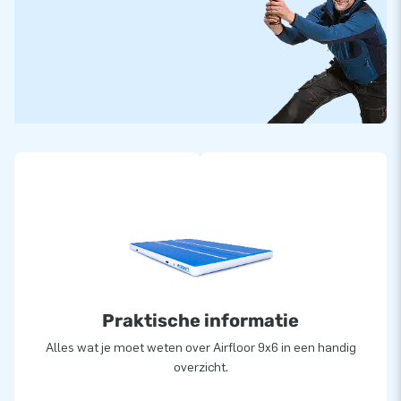
Praktische informatie
Alles wat je moet weten over Airfloor 9x6 in een handig
overzicht.