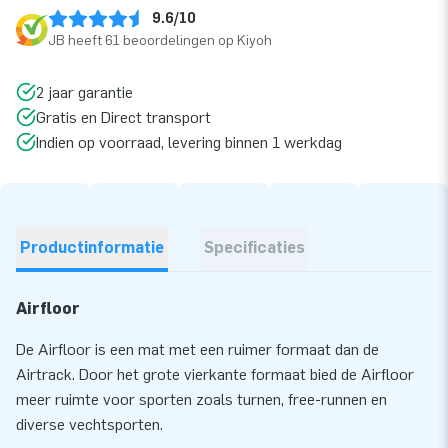
9.6/10
JB heeft 61 beoordelingen op Kiyoh
2 jaar garantie
Gratis en Direct transport
Indien op voorraad, levering binnen 1 werkdag
Productinformatie
Specificaties
Airfloor
De Airfloor is een mat met een ruimer formaat dan de
Airtrack. Door het grote vierkante formaat bied de Airfloor
meer ruimte voor sporten zoals turnen, free-runnen en
diverse vechtsporten.