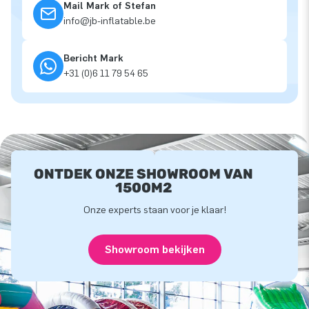
Mail Mark of Stefan
info@jb-inflatable.be
Bericht Mark
+31 (0)6 11 79 54 65
ONTDEK ONZE SHOWROOM VAN
1500M2
Onze experts staan voor je klaar!
Showroom bekijken