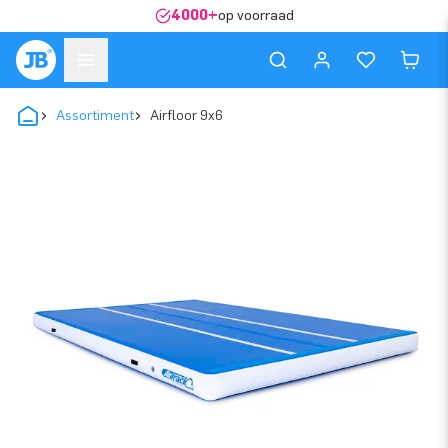
4000+
op voorraad
Assortiment
Airfloor 9x6