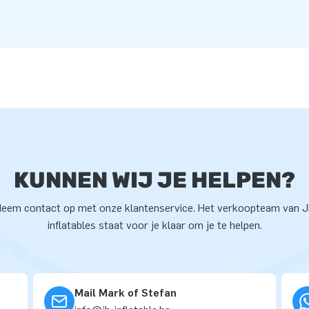
KUNNEN WIJ JE HELPEN?
eem contact op met onze klantenservice. Het verkoopteam van 
inflatables staat voor je klaar om je te helpen.
Mail Mark of Stefan