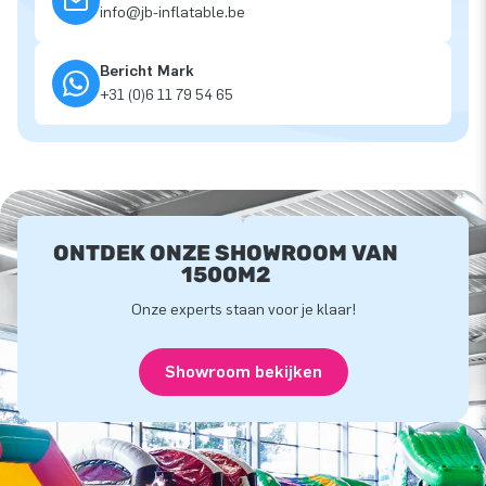
info@jb-inflatable.be
Bericht Mark
+31 (0)6 11 79 54 65
ONTDEK ONZE SHOWROOM VAN
1500M2
Onze experts staan voor je klaar!
Showroom bekijken