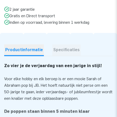
2 jaar garantie
Gratis en Direct transport
Indien op voorraad, levering binnen 1 werkdag
Productinformatie
Specificaties
Zo vier je de verjaardag van een jarige in stijl!
Voor elke hobby en elk beroep is er een mooie Sarah of
Abraham pop bij JB. Het hoeft natuurlijk niet perse om een
50-jarige te gaan, ieder verjaardags- of jubileumfeestje wordt
een knaller met deze opblaasbare poppen.
De poppen staan binnen 5 minuten klaar