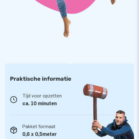
Praktische informatie
Tijd voor opzetten
ca. 10 minuten
Pakket formaat
0,6 x 0,5meter