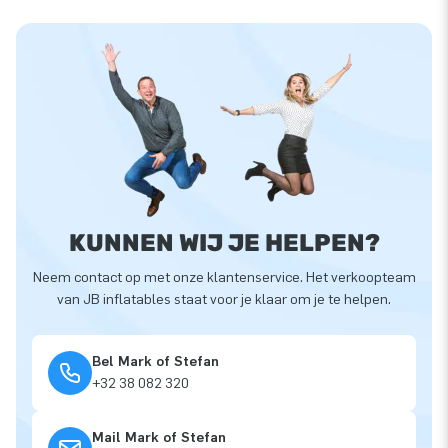
KUNNEN WIJ JE HELPEN?
Neem contact op met onze klantenservice. Het verkoopteam
van JB inflatables staat voor je klaar om je te helpen.
Bel Mark of Stefan
+32 38 082 320
Mail Mark of Stefan