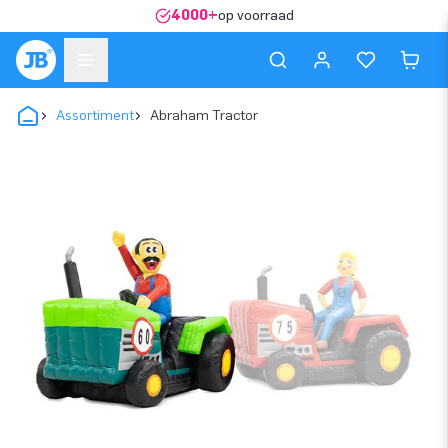
4000+
op voorraad
Assortiment
Abraham Tractor