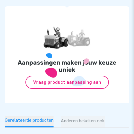
Aanpassingen maken jouw keuze
uniek
Vraag product aanpassing aan
Gerelateerde producten
Anderen bekeken ook