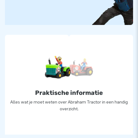
Praktische informatie
Alles wat je moet weten over Abraham Tractor in een handig
overzicht.