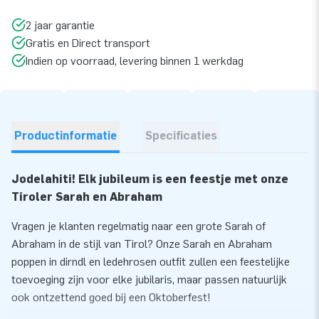
2 jaar garantie
Gratis en Direct transport
Indien op voorraad, levering binnen 1 werkdag
Productinformatie
Specificaties
Jodelahiti! Elk jubileum is een feestje met onze
Tiroler Sarah en Abraham
Vragen je klanten regelmatig naar een grote Sarah of
Abraham in de stijl van Tirol? Onze Sarah en Abraham
poppen in dirndl en ledehrosen outfit zullen een feestelijke
toevoeging zijn voor elke jubilaris, maar passen natuurlijk
ook ontzettend goed bij een Oktoberfest!