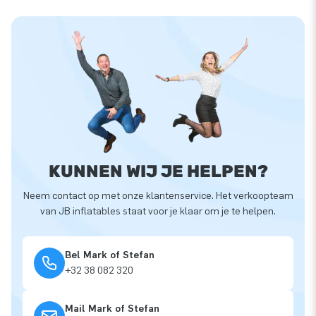
KUNNEN WIJ JE HELPEN?
Neem contact op met onze klantenservice. Het verkoopteam
van JB inflatables staat voor je klaar om je te helpen.
Bel Mark of Stefan
+32 38 082 320
Mail Mark of Stefan