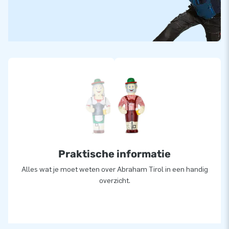
Praktische informatie
Alles wat je moet weten over Abraham Tirol in een handig
overzicht.