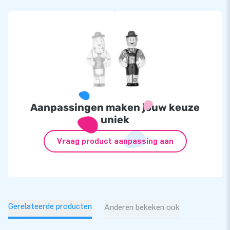
Aanpassingen maken jouw keuze
uniek
Vraag product aanpassing aan
Gerelateerde producten
Anderen bekeken ook