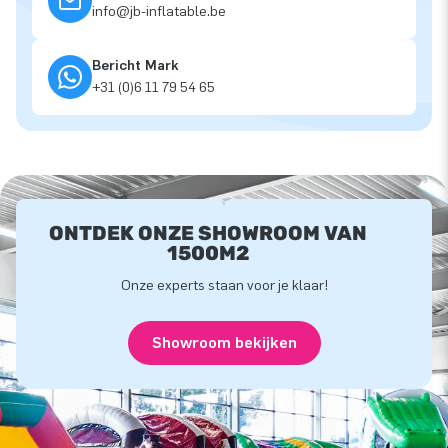
info@jb-inflatable.be
Bericht Mark
+31 (0)6 11 79 54 65
ONTDEK ONZE SHOWROOM VAN
1500M2
Onze experts staan voor je klaar!
Showroom bekijken