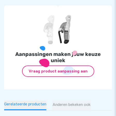
Aanpassingen maken jouw keuze
uniek
Vraag product aanpassing aan
Gerelateerde producten
Anderen bekeken ook