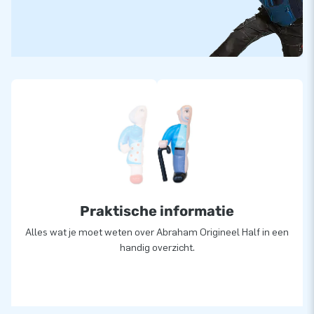
Praktische informatie
Alles wat je moet weten over Abraham Origineel Half in een
handig overzicht.