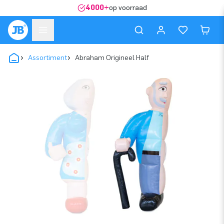
4000+
op voorraad
Assortiment
Abraham Origineel Half