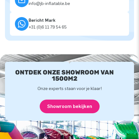
info@jb-inflatable.be
Bericht Mark
+31 (0)6 11 79 54 65
ONTDEK ONZE SHOWROOM VAN
1500M2
Onze experts staan voor je klaar!
Showroom bekijken