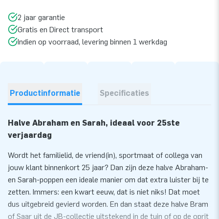
2 jaar garantie
Gratis en Direct transport
Indien op voorraad, levering binnen 1 werkdag
Productinformatie
Specificaties
Halve Abraham en Sarah, ideaal voor 25ste
verjaardag
Wordt het familielid, de vriend(in), sportmaat of collega van
jouw klant binnenkort 25 jaar? Dan zijn deze halve Abraham-
en Sarah-poppen een ideale manier om dat extra luister bij te
zetten. Immers: een kwart eeuw, dat is niet niks! Dat moet
dus uitgebreid gevierd worden. En dan staat deze halve Bram
of Saar uit de JB-collectie uitstekend in de tuin of op de oprit