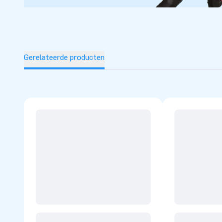
Gerelateerde producten