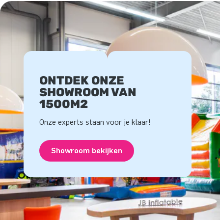
ONTDEK ONZE
SHOWROOM VAN
1500M2
Onze experts staan voor je klaar!
Showroom bekijken