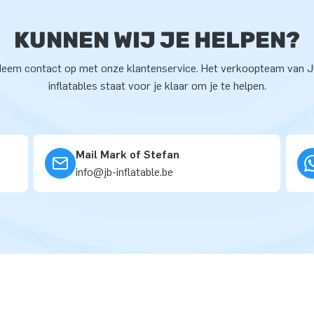
KUNNEN WIJ JE HELPEN?
eem contact op met onze klantenservice. Het verkoopteam van 
inflatables staat voor je klaar om je te helpen.
Mail Mark of Stefan
info@jb-inflatable.be