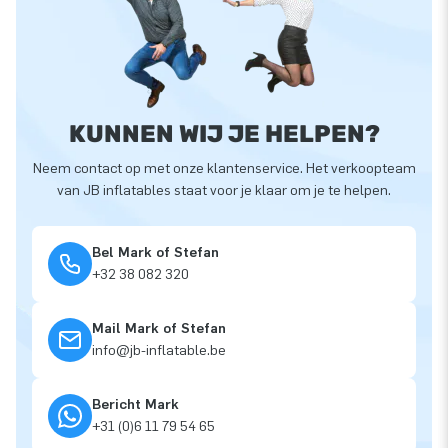
KUNNEN WIJ JE HELPEN?
Neem contact op met onze klantenservice. Het verkoopteam
van JB inflatables staat voor je klaar om je te helpen.
Bel Mark of Stefan
+32 38 082 320
Mail Mark of Stefan
info@jb-inflatable.be
Bericht Mark
+31 (0)6 11 79 54 65