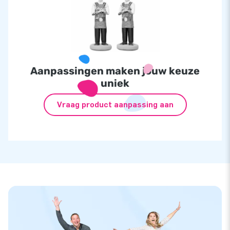
Aanpassingen maken jouw keuze
uniek
Vraag product aanpassing aan