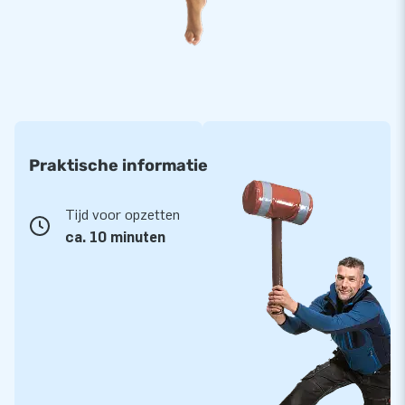
Praktische informatie
Tijd voor opzetten
ca. 10 minuten