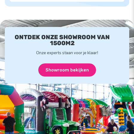
ONTDEK ONZE SHOWROOM VAN
1500M2
Onze experts staan voor je klaar!
Showroom bekijken