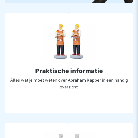
Praktische informatie
Alles wat je moet weten over Abraham Kapper in een handig
overzicht.