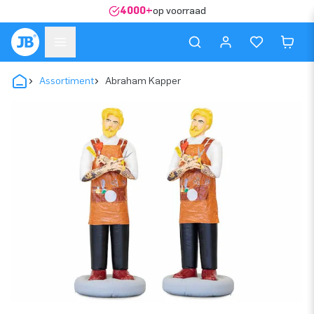
4000+
op voorraad
Assortiment
Abraham Kapper