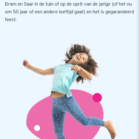
Bram en Saar in de tuin of op de oprit van de jarige (of het nu
om 50 jaar of een andere leeftijd gaat) en het is gegarandeerd
feest.