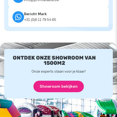
Bericht Mark
+31 (0)6 11 79 54 65
ONTDEK ONZE SHOWROOM VAN
1500M2
Onze experts staan voor je klaar!
Showroom bekijken