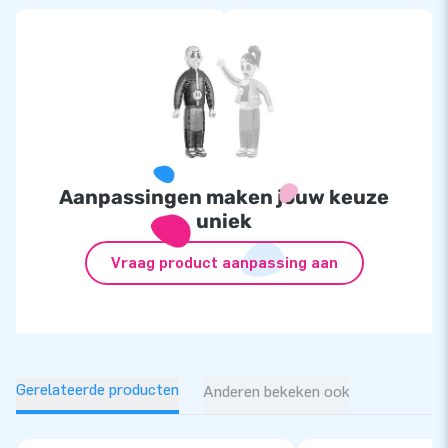
Aanpassingen maken jouw keuze
uniek
Vraag product aanpassing aan
Gerelateerde producten
Anderen bekeken ook