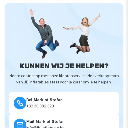
KUNNEN WIJ JE HELPEN?
Neem contact op met onze klantenservice. Het verkoopteam
van JB inflatables staat voor je klaar om je te helpen.
Bel Mark of Stefan
+32 38 082 320
Mail Mark of Stefan
info@jb-inflatable.be