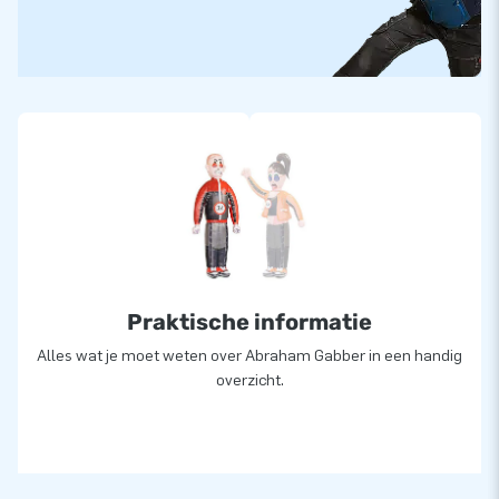
Praktische informatie
Alles wat je moet weten over Abraham Gabber in een handig
overzicht.