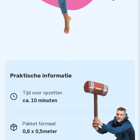
Praktische informatie
Tijd voor opzetten
ca. 10 minuten
Pakket formaat
0,6 x 0,5meter