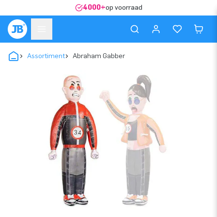
4000+
op voorraad
Assortiment
Abraham Gabber