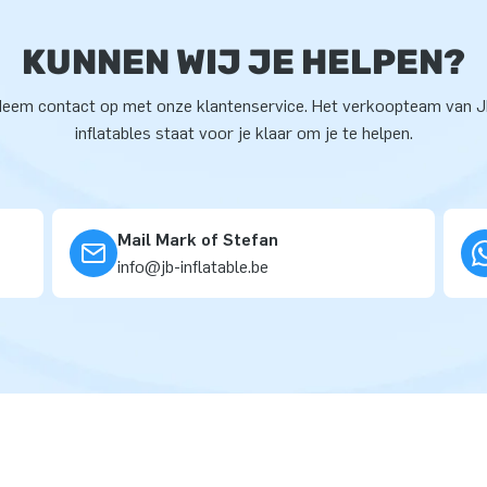
KUNNEN WIJ JE HELPEN?
eem contact op met onze klantenservice. Het verkoopteam van 
inflatables staat voor je klaar om je te helpen.
Mail Mark of Stefan
info@jb-inflatable.be