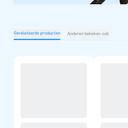
Gerelateerde producten
Anderen bekeken ook