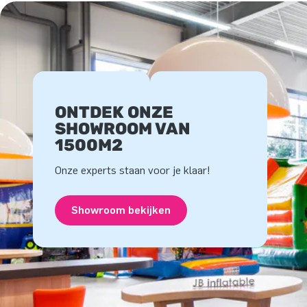
ONTDEK ONZE
SHOWROOM VAN
1500M2
Onze experts staan voor je klaar!
Showroom bekijken