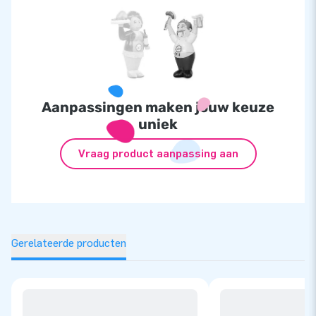
Aanpassingen maken jouw keuze
uniek
Vraag product aanpassing aan
Gerelateerde producten