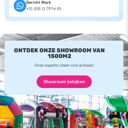
Bericht Mark
+31 (0)6 11 79 54 65
ONTDEK ONZE SHOWROOM VAN
1500M2
Onze experts staan voor je klaar!
Showroom bekijken