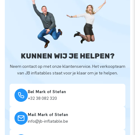
KUNNEN WIJ JE HELPEN?
Neem contact op met onze klantenservice. Het verkoopteam
van JB inflatables staat voor je klaar om je te helpen.
Bel Mark of Stefan
+32 38 082 320
Mail Mark of Stefan
info@jb-inflatable.be