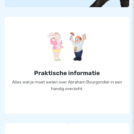
Praktische informatie
Alles wat je moet weten over Abraham Bourgondiër in een
handig overzicht.