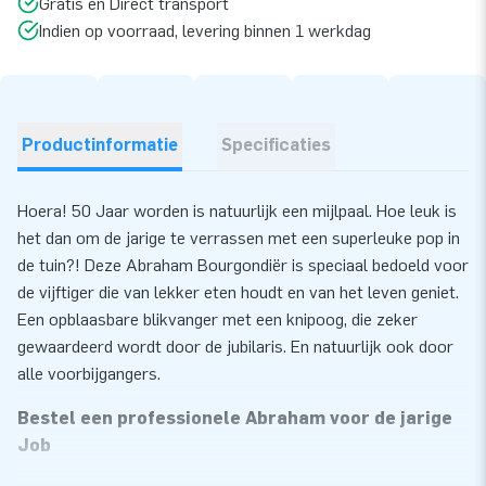
Gratis en Direct transport
Indien op voorraad, levering binnen 1 werkdag
Productinformatie
Specificaties
Hoera! 50 Jaar worden is natuurlijk een mijlpaal. Hoe leuk is
het dan om de jarige te verrassen met een superleuke pop in
de tuin?! Deze Abraham Bourgondiër is speciaal bedoeld voor
de vijftiger die van lekker eten houdt en van het leven geniet.
Een opblaasbare blikvanger met een knipoog, die zeker
gewaardeerd wordt door de jubilaris. En natuurlijk ook door
alle voorbijgangers.
Bestel een professionele Abraham voor de jarige
Job