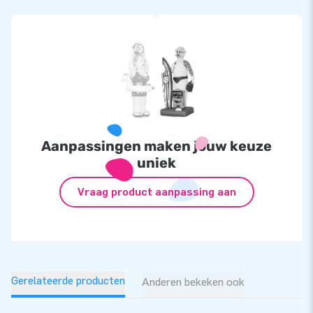
Aanpassingen maken jouw keuze
uniek
Vraag product aanpassing aan
Gerelateerde producten
Anderen bekeken ook