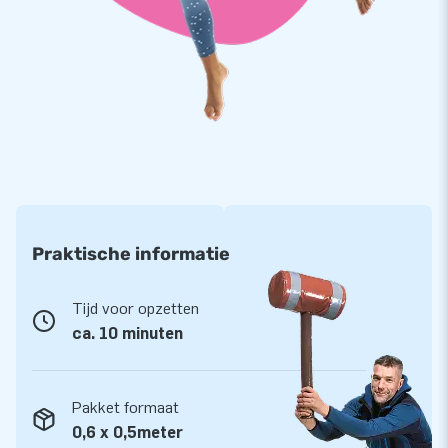
Praktische informatie
Tijd voor opzetten
ca. 10 minuten
Pakket formaat
0,6 x 0,5meter