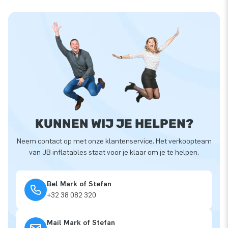
KUNNEN WIJ JE HELPEN?
Neem contact op met onze klantenservice. Het verkoopteam
van JB inflatables staat voor je klaar om je te helpen.
Bel Mark of Stefan
+32 38 082 320
Mail Mark of Stefan