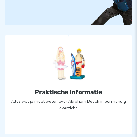
Praktische informatie
Alles wat je moet weten over Abraham Beach in een handig
overzicht.