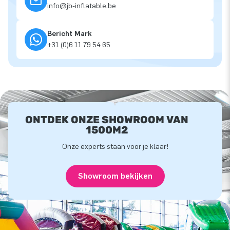
info@jb-inflatable.be
Bericht Mark
+31 (0)6 11 79 54 65
ONTDEK ONZE SHOWROOM VAN
1500M2
Onze experts staan voor je klaar!
Showroom bekijken