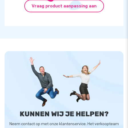
Vraag product aanpassing aan
KUNNEN WIJ JE HELPEN?
Neem contact op met onze klantenservice. Het verkoopteam