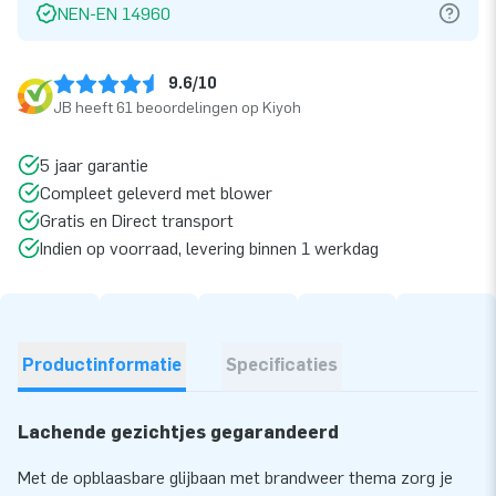
NEN-EN 14960
9.6/10
JB heeft 61 beoordelingen op Kiyoh
5 jaar garantie
Compleet geleverd met blower
Gratis en Direct transport
Indien op voorraad, levering binnen 1 werkdag
Productinformatie
Specificaties
Lachende gezichtjes gegarandeerd
Met de opblaasbare glijbaan met brandweer thema zorg je