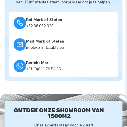
van JB inflatables staat voor je klaar om je te helpen.
Bel Mark of Stefan
+32 38 082 320
Mail Mark of Stefan
info@jb-inflatable.be
Bericht Mark
+31 (0)6 11 79 54 65
ONTDEK ONZE SHOWROOM VAN
1500M2
Onze experts staan voor je klaar!