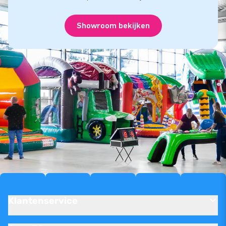
Showroom bekijken
Klantenservice