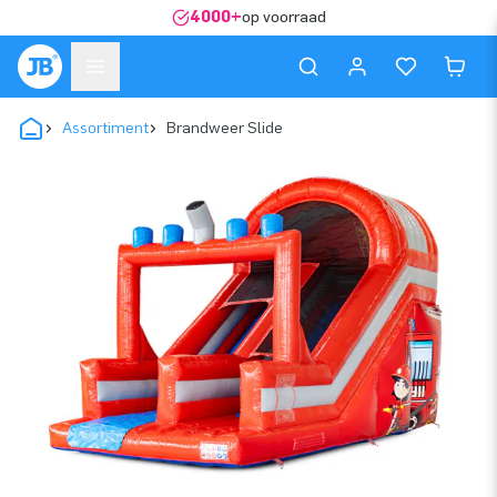
4000+
op voorraad
Assortiment
Brandweer Slide