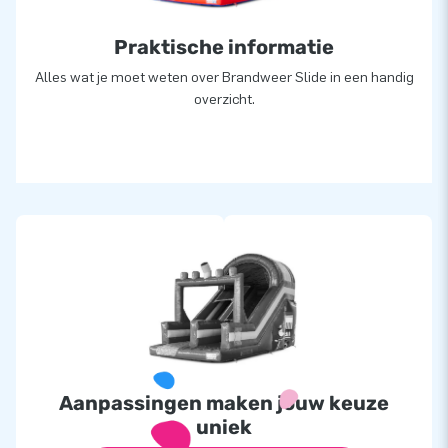
Praktische informatie
Alles wat je moet weten over Brandweer Slide in een handig
overzicht.
Aanpassingen maken jouw keuze
uniek