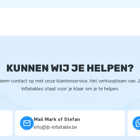
KUNNEN WIJ JE HELPEN?
eem contact op met onze klantenservice. Het verkoopteam van 
inflatables staat voor je klaar om je te helpen.
Mail Mark of Stefan
info@jb-inflatable.be