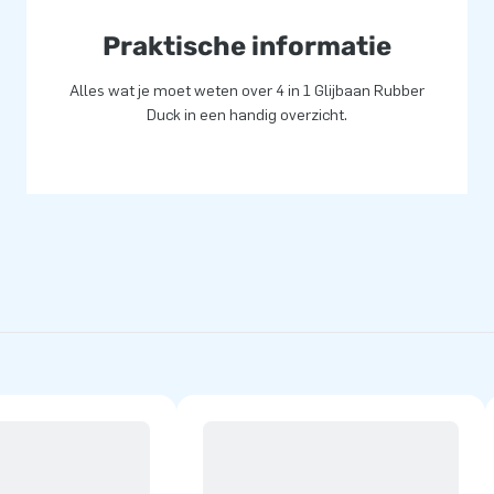
Praktische informatie
Alles wat je moet weten over 4 in 1 Glijbaan Rubber
Duck in een handig overzicht.