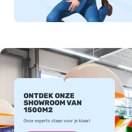
ONTDEK ONZE
SHOWROOM VAN
1500M2
Onze experts staan voor je klaar!