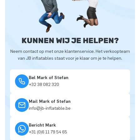
KUNNEN WIJ JE HELPEN?
Neem contact op met onze klantenservice. Het verkoopteam
van JB inflatables staat voor je klaar om je te helpen.
Bel Mark of Stefan
+32 38 082 320
Mail Mark of Stefan
info@jb-inflatable.be
Bericht Mark
+31 (0)6 11 79 54 65