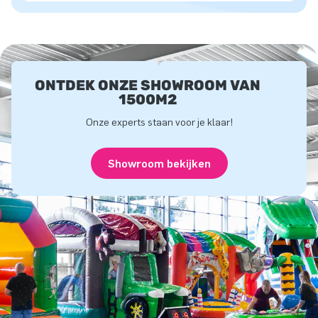
ONTDEK ONZE SHOWROOM VAN
1500M2
Onze experts staan voor je klaar!
Showroom bekijken