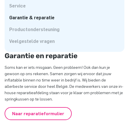
Service
Garantie & reparatie
Productondersteuning
Veelgestelde vragen
Garantie en reparatie
Soms kan er iets misgaan. Geen probleem! Ook dan kun je
gewoon op ons rekenen. Samen zorgen wij ervoor dat jouw
inflatable binnen no time weer in bedrijf is. Wij bieden de
allerbeste service door heel België. De medewerkers van onze in-
house reparatieafdeling staan voor je klaar om problemen met je
springkussen op te lossen.
Naar reparatieformulier