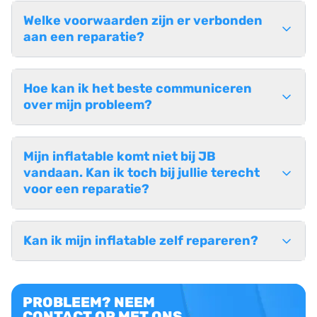
Welke voorwaarden zijn er verbonden
aan een reparatie?
Hoe kan ik het beste communiceren
over mijn probleem?
Mijn inflatable komt niet bij JB
vandaan. Kan ik toch bij jullie terecht
voor een reparatie?
Kan ik mijn inflatable zelf repareren?
PROBLEEM? NEEM
CONTACT OP MET ONS