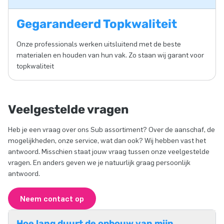
Gegarandeerd Topkwaliteit
Onze professionals werken uitsluitend met de beste
materialen en houden van hun vak. Zo staan wij garant voor
topkwaliteit
Veelgestelde vragen
Heb je een vraag over ons Sub assortiment? Over de aanschaf, de
mogelijkheden, onze service, wat dan ook? Wij hebben vast het
antwoord. Misschien staat jouw vraag tussen onze veelgestelde
vragen. En anders geven we je natuurlijk graag persoonlijk
antwoord.
Neem contact op
Hoe lang duurt de opbouw van mijn