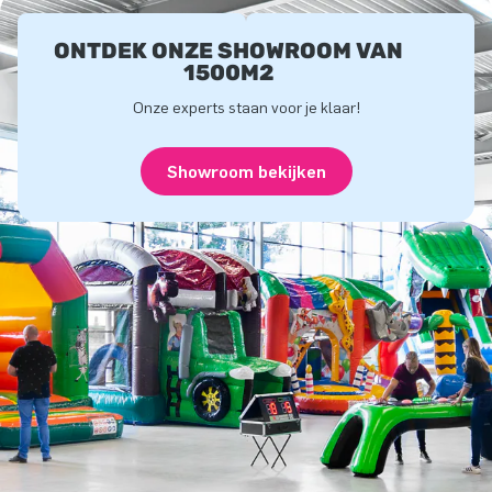
ONTDEK ONZE SHOWROOM VAN
1500M2
Onze experts staan voor je klaar!
Showroom bekijken