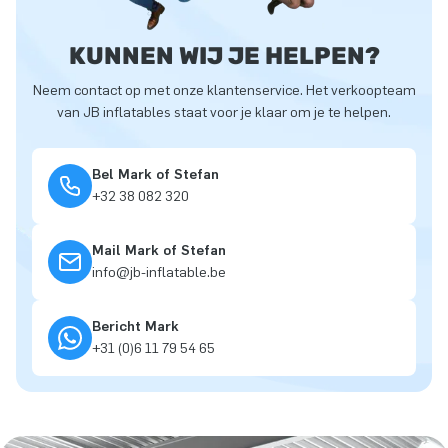
KUNNEN WIJ JE HELPEN?
Neem contact op met onze klantenservice. Het verkoopteam
van JB inflatables staat voor je klaar om je te helpen.
Bel Mark of Stefan
+32 38 082 320
Mail Mark of Stefan
info@jb-inflatable.be
Bericht Mark
+31 (0)6 11 79 54 65