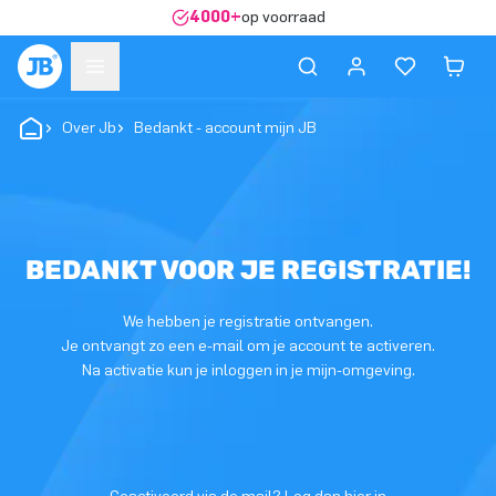
4000+
op voorraad
Over Jb
Bedankt - account mijn JB
BEDANKT VOOR JE REGISTRATIE!
We hebben je registratie ontvangen.
Je ontvangt zo een e-mail om je account te activeren.
Na activatie kun je inloggen in je mijn-omgeving.