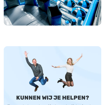
KUNNEN WIJ JE HELPEN?