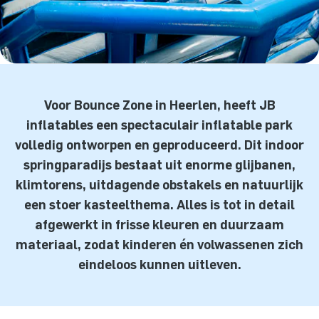
Voor Bounce Zone in Heerlen, heeft JB
inflatables een spectaculair inflatable park
volledig ontworpen en geproduceerd. Dit indoor
springparadijs bestaat uit enorme glijbanen,
klimtorens, uitdagende obstakels en natuurlijk
een stoer kasteelthema. Alles is tot in detail
afgewerkt in frisse kleuren en duurzaam
materiaal, zodat kinderen én volwassenen zich
eindeloos kunnen uitleven.