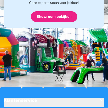
Onze experts staan voor je klaar!
Showroom bekijken
Klantenservice