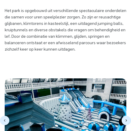
Het park is opgebouwd uit verschillende spectaculaire onderdelen
die samen voor uren speelplezier zorgen. Zo zijn er reusachtige
glijbanen, klimtorens in kasteelstijl, een uitdagend jumping balls,
kruiptunnels en diverse obstakels die vragen om behendigheid en
lef. Door de combinatie van klimmen, glijden, springen en
balanceren ontstaat er een afwisselend parcours waar bezoekers
zichzelf keer op keer kunnen uitdagen.