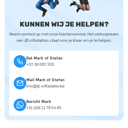
KUNNEN WIJ JE HELPEN?
Neem contact op met onze klantenservice. Het verkoopteam
van JB inflatables staat voor je klaar om je te helpen.
Bel Mark of Stefan
+32 38 082 320
Mail Mark of Stefan
info@jb-inflatable.be
Bericht Mark
+31 (0)6 11 79 54 65