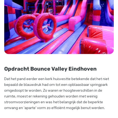
Opdracht Bounce Valley Eindhoven
Dat het pand eerder een kerk huisvestte betekende dat het niet
bepaald de blauwdruk had om tot een opblaasbaar springpark
omgedoopt te worden. Zo waren er hoogteverschillen in de
ruimte, moest er rekening gehouden worden met weinig
stroomvoorzieningen en was het belangrijk dat de beperkte
omvang en ‘aparte’ vorm zo efficiënt mogelijk benut werden.