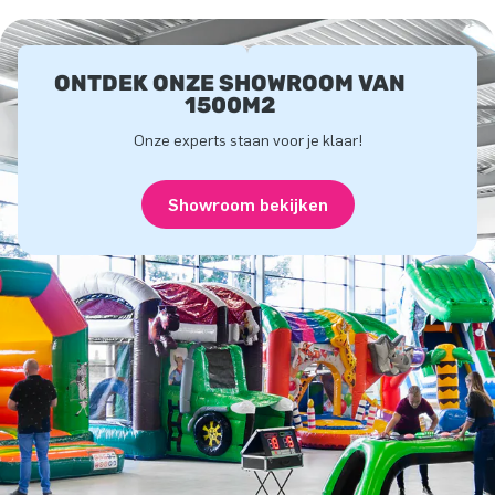
ONTDEK ONZE SHOWROOM VAN
1500M2
Onze experts staan voor je klaar!
Showroom bekijken