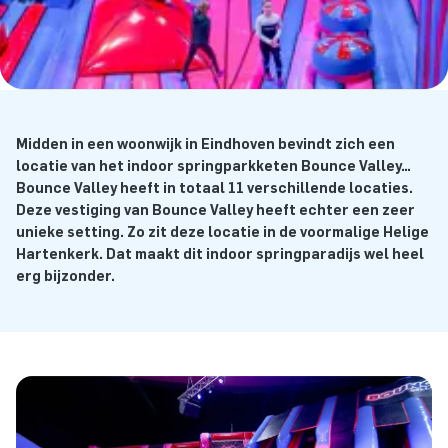
Midden in een woonwijk in Eindhoven bevindt zich een
locatie van het indoor springparkketen Bounce Valley…
Bounce Valley heeft in totaal 11 verschillende locaties.
Deze vestiging van Bounce Valley heeft echter een zeer
unieke setting. Zo zit deze locatie in de voormalige Helige
Hartenkerk. Dat maakt dit indoor springparadijs wel heel
erg bijzonder.