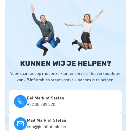
KUNNEN WIJ JE HELPEN?
Neem contact op met onze klantenservice. Het verkoopteam
van JB inflatables staat voor je klaar om je te helpen.
Bel Mark of Stefan
+32 38 082 320
Mail Mark of Stefan
info@jb-inflatable.be