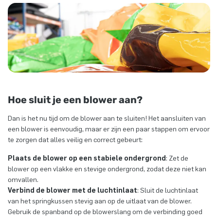
Hoe sluit je een blower aan?
Dan is het nu tijd om de blower aan te sluiten! Het aansluiten van
een blower is eenvoudig, maar er zijn een paar stappen om ervoor
te zorgen dat alles veilig en correct gebeurt:
Plaats de blower op een stabiele ondergrond
: Zet de
blower op een vlakke en stevige ondergrond, zodat deze niet kan
omvallen.
Verbind de blower met de luchtinlaat
: Sluit de luchtinlaat
van het springkussen stevig aan op de uitlaat van de blower.
Gebruik de spanband op de blowerslang om de verbinding goed