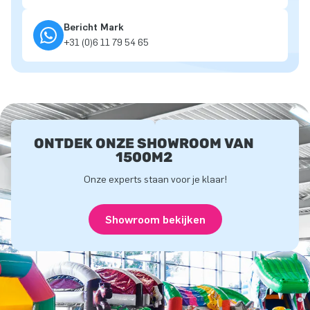
Bericht Mark
+31 (0)6 11 79 54 65
ONTDEK ONZE SHOWROOM VAN
1500M2
Onze experts staan voor je klaar!
Showroom bekijken