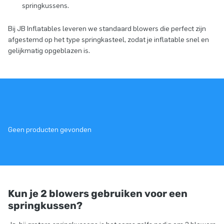
springkussens.
Bij JB Inflatables leveren we standaard blowers die perfect zijn
afgestemd op het type springkasteel, zodat je inflatable snel en
gelijkmatig opgeblazen is.
Geen producten gevonden
Kun je 2 blowers gebruiken voor een
springkussen?