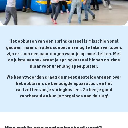
Het opblazen van een springkasteel is misschien snel
gedaan, maar om alles soepel en veilig te laten verlopen,
zijn er toch een paar dingen waar je op moet letten. Met
de juiste aanpak staat je springkasteel binnen no-time
klaar voor urenlang speelplezier.
We beantwoorden graag de meest gestelde vragen over
het opblazen, de benodigde apparatuur, en het
vastzetten van je springkasteel. Zo ben je goed
voorbereid en kun je zorgeloos aan de slag!