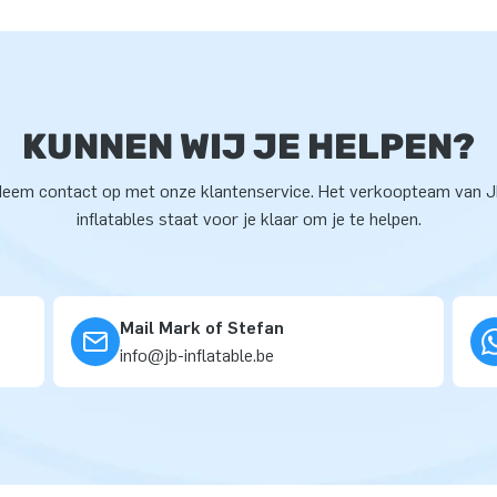
KUNNEN WIJ JE HELPEN?
eem contact op met onze klantenservice. Het verkoopteam van 
inflatables staat voor je klaar om je te helpen.
Mail Mark of Stefan
info@jb-inflatable.be