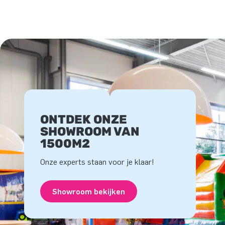
ONTDEK ONZE
SHOWROOM VAN
1500M2
Onze experts staan voor je klaar!
Showroom bekijken