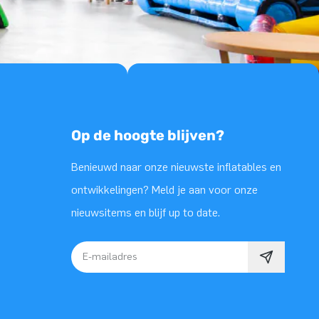
Op de hoogte blijven?
Benieuwd naar onze nieuwste inflatables en
ontwikkelingen? Meld je aan voor onze
nieuwsitems en blijf up to date.
E-mailadres