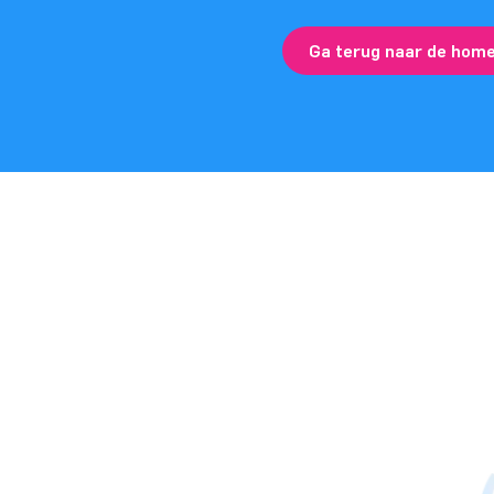
Ga terug naar de hom