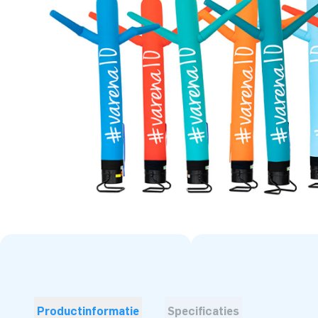
Productinformatie
Specificaties