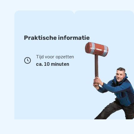
Praktische informatie
Tijd voor opzetten
ca. 10 minuten