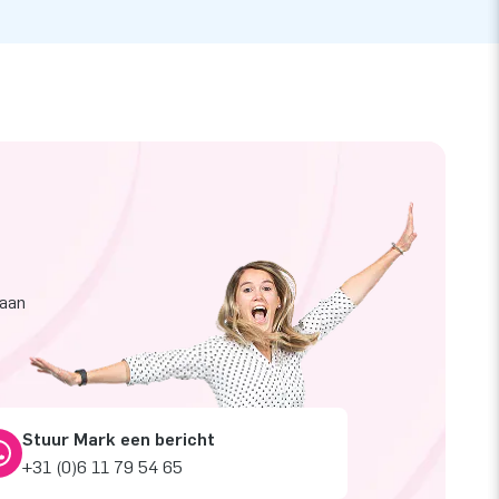
taan
Stuur Mark een bericht
+31 (0)6 11 79 54 65