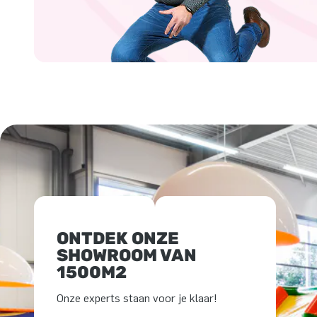
ONTDEK ONZE
SHOWROOM VAN
1500M2
Onze experts staan voor je klaar!