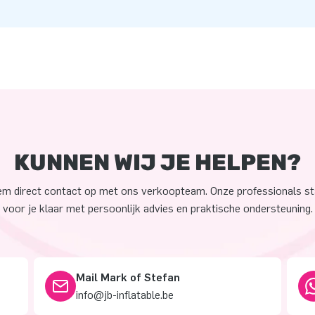
KUNNEN WIJ JE HELPEN?
m direct contact op met ons verkoopteam. Onze professionals s
voor je klaar met persoonlijk advies en praktische ondersteuning.
Mail Mark of Stefan
info@jb-inflatable.be