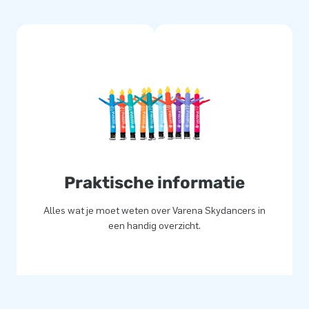
Praktische informatie
Alles wat je moet weten over Varena Skydancers in
een handig overzicht.