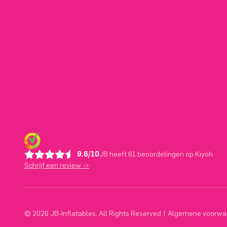
9.6/10
JB heeft 61 beoordelingen op Kiyoh
Schrijf een review ->
© 2026 JB-Inflatables. All Rights Reserved
|
Algemene voorwa