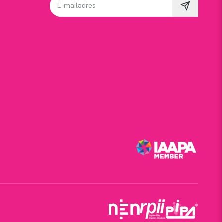
E-mailadres