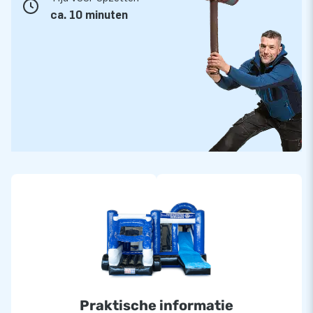
ca. 10 minuten
Praktische informatie