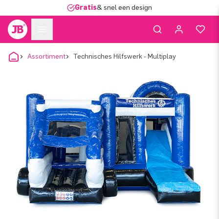
Gratis
& snel een design
Assortiment
Technisches Hilfswerk - Multiplay