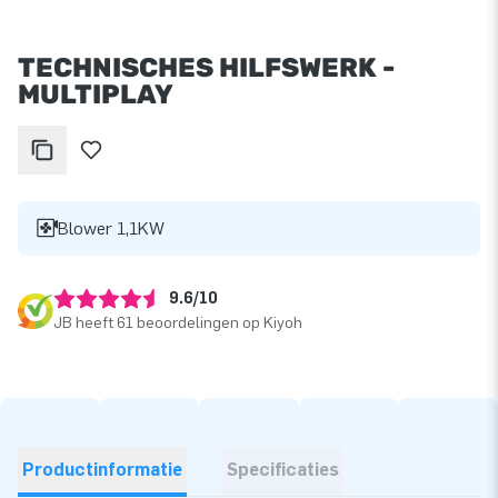
TECHNISCHES HILFSWERK -
MULTIPLAY
Blower 1,1KW
9.6/10
JB heeft 61 beoordelingen op Kiyoh
Productinformatie
Specificaties