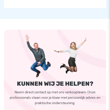
KUNNEN WIJ JE HELPEN?
Neem direct contact op met ons verkoopteam. Onze
professionals staan voor je klaar met persoonlijk advies en
praktische ondersteuning.