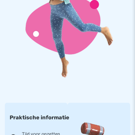
Praktische informatie
Tijd voor opzetten