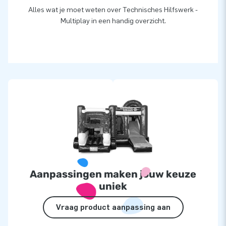
Alles wat je moet weten over Technisches Hilfswerk -
Multiplay in een handig overzicht.
Aanpassingen maken jouw keuze
uniek
Vraag product aanpassing aan