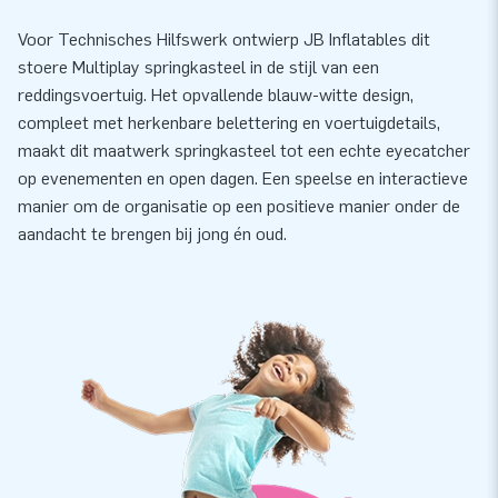
Voor Technisches Hilfswerk ontwierp JB Inflatables dit
stoere Multiplay springkasteel in de stijl van een
reddingsvoertuig. Het opvallende blauw-witte design,
compleet met herkenbare belettering en voertuigdetails,
maakt dit maatwerk springkasteel tot een echte eyecatcher
op evenementen en open dagen. Een speelse en interactieve
manier om de organisatie op een positieve manier onder de
aandacht te brengen bij jong én oud.