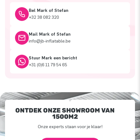
Bel Mark of Stefan
+32 38 082 320
Mail Mark of Stefan
info@jb-inflatable.be
Stuur Mark een bericht
+31 (0)6 11 79 54 65
ONTDEK ONZE SHOWROOM VAN
1500M2
Onze experts staan voor je klaar!