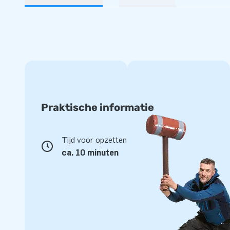
Praktische informatie
Tijd voor opzetten
ca. 10 minuten