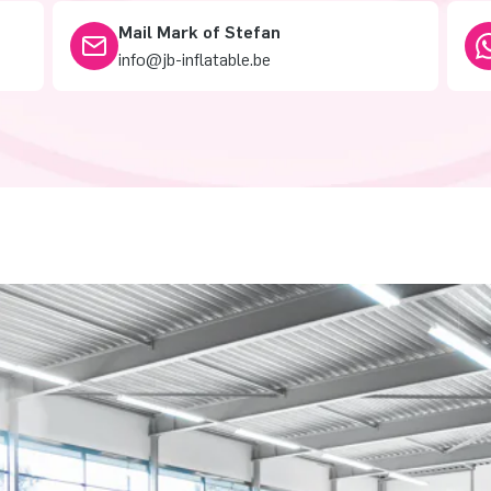
Mail Mark of Stefan
info@jb-inflatable.be