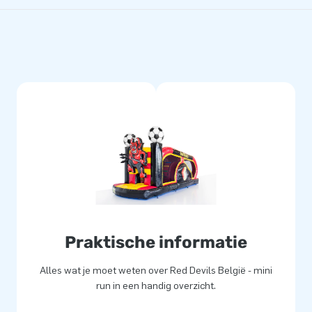
Praktische informatie
Alles wat je moet weten over Red Devils België - mini
run in een handig overzicht.