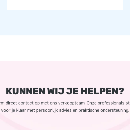
KUNNEN WIJ JE HELPEN?
m direct contact op met ons verkoopteam. Onze professionals s
voor je klaar met persoonlijk advies en praktische ondersteuning.