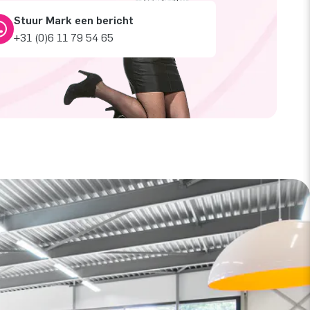
Stuur Mark een bericht
+31 (0)6 11 79 54 65