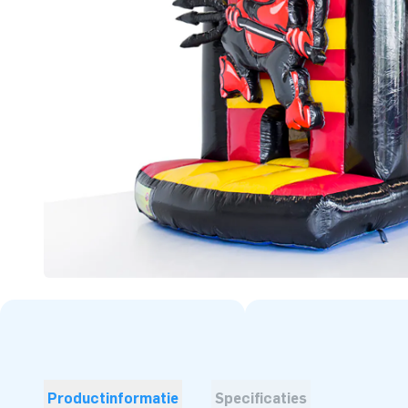
Productinformatie
Specificaties