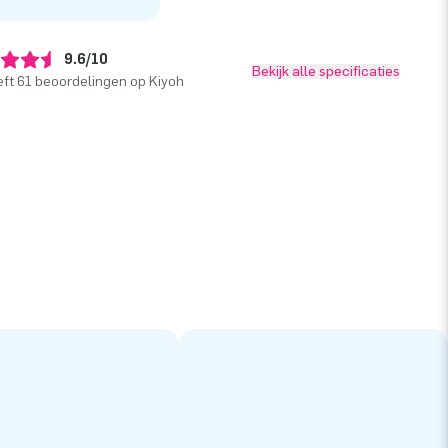
9.6/10
Bekijk alle specificaties
ft 61 beoordelingen op Kiyoh