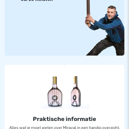
Praktische informatie
Alles wat je moet weten over Miraval in een handig overzicht.