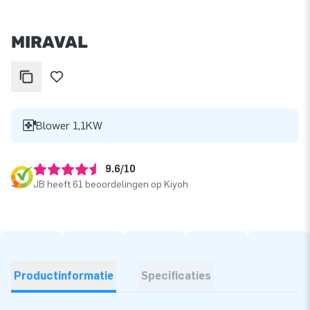
MIRAVAL
Blower 1,1KW
9.6/10
JB heeft 61 beoordelingen op Kiyoh
Productinformatie
Specificaties