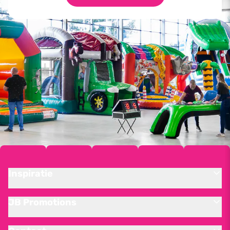
Inspiratie
JB Promotions