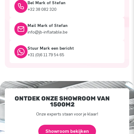
Bel Mark of Stefan
+32 38 082 320
Mail Mark of Stefan
info@jb-inflatable.be
Stuur Mark een bericht
+31 (0)6 11 79 54 65
ONTDEK ONZE SHOWROOM VAN
1500M2
Onze experts staan voor je klaar!
Showroom bekijken