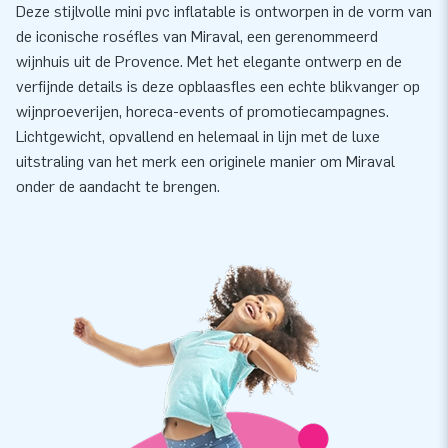
Deze stijlvolle mini pvc inflatable is ontworpen in de vorm van
de iconische roséfles van Miraval, een gerenommeerd
wijnhuis uit de Provence. Met het elegante ontwerp en de
verfijnde details is deze opblaasfles een echte blikvanger op
wijnproeverijen, horeca-events of promotiecampagnes.
Lichtgewicht, opvallend en helemaal in lijn met de luxe
uitstraling van het merk een originele manier om Miraval
onder de aandacht te brengen.