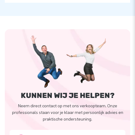
KUNNEN WIJ JE HELPEN?
Neem direct contact op met ons verkoopteam. Onze
professionals staan voor je klaar met persoonlijk advies en
praktische ondersteuning.