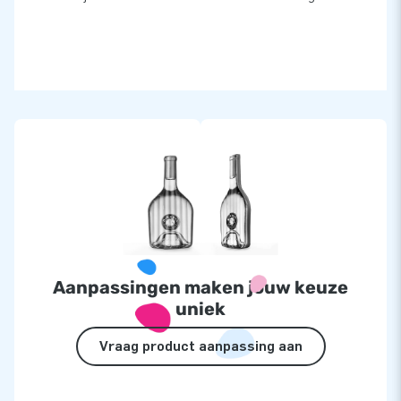
Aanpassingen maken jouw keuze
uniek
Vraag product aanpassing aan