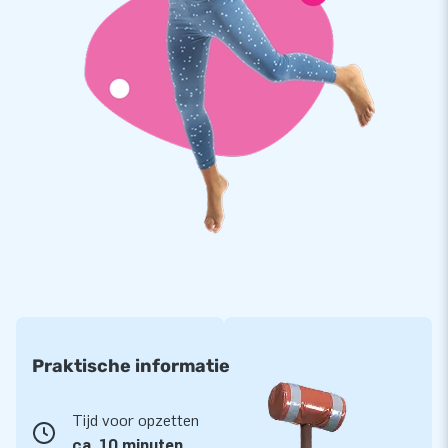
Praktische informatie
Tijd voor opzetten
ca. 10 minuten