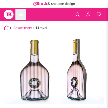
Gratis
& snel een design
Assortiment
Miraval