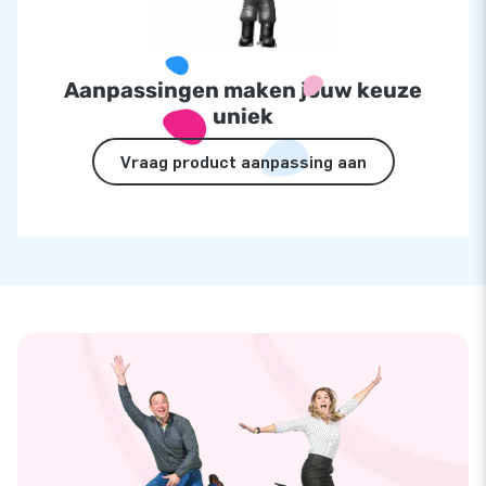
Aanpassingen maken jouw keuze
uniek
Vraag product aanpassing aan