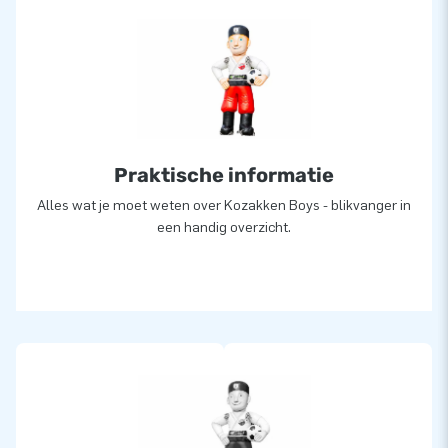
Praktische informatie
Alles wat je moet weten over Kozakken Boys - blikvanger in
een handig overzicht.