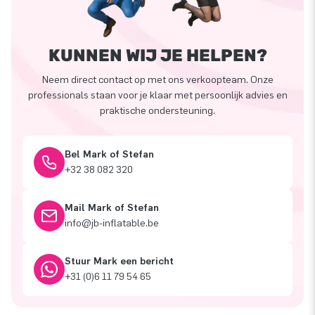
KUNNEN WIJ JE HELPEN?
Neem direct contact op met ons verkoopteam. Onze
professionals staan voor je klaar met persoonlijk advies en
praktische ondersteuning.
Bel Mark of Stefan
+32 38 082 320
Mail Mark of Stefan
info@jb-inflatable.be
Stuur Mark een bericht
+31 (0)6 11 79 54 65