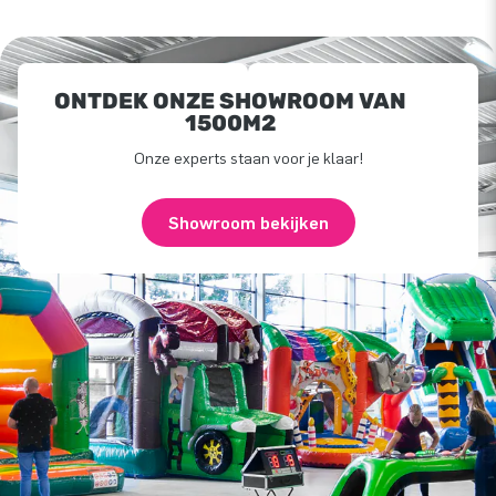
ONTDEK ONZE SHOWROOM VAN
1500M2
Onze experts staan voor je klaar!
Showroom bekijken