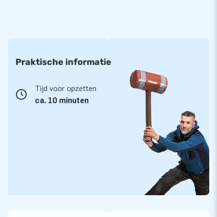
Praktische informatie
Tijd voor opzetten
ca. 10 minuten