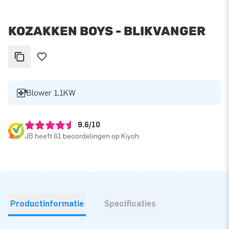
KOZAKKEN BOYS - BLIKVANGER
Blower 1,1KW
9.6/10
JB heeft 61 beoordelingen op Kiyoh
Productinformatie
Specificaties