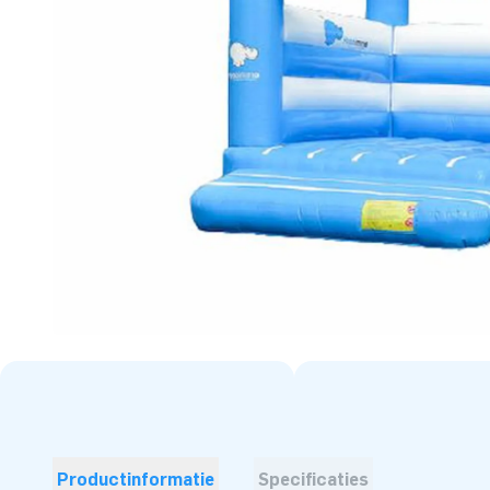
Productinformatie
Specificaties