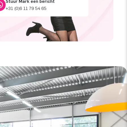
Stuur Mark een bericht
+31 (0)6 11 79 54 65