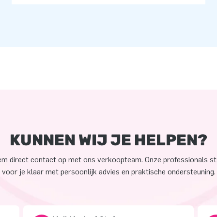
KUNNEN WIJ JE HELPEN?
m direct contact op met ons verkoopteam. Onze professionals s
voor je klaar met persoonlijk advies en praktische ondersteuning.