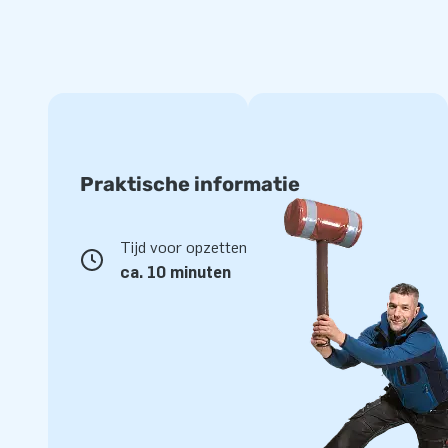
Praktische informatie
Tijd voor opzetten
ca. 10 minuten