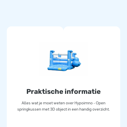
Praktische informatie
Alles wat je moet weten over Hypoimno - Open
springkussen met 3D object in een handig overzicht.