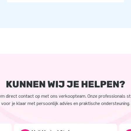
KUNNEN WIJ JE HELPEN?
m direct contact op met ons verkoopteam. Onze professionals s
voor je klaar met persoonlijk advies en praktische ondersteuning.