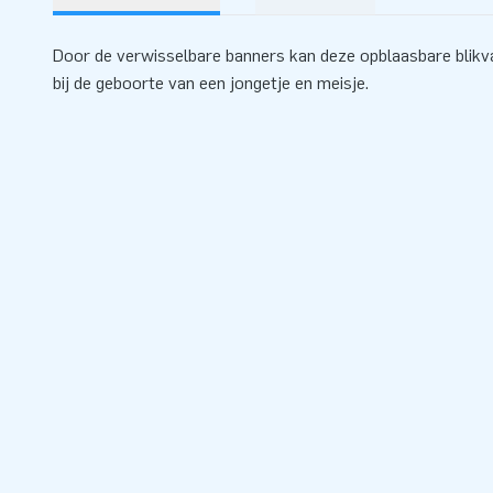
Door de verwisselbare banners kan deze opblaasbare blik
bij de geboorte van een jongetje en meisje.