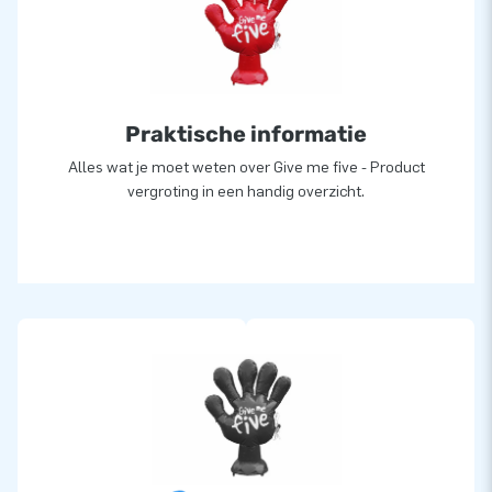
Praktische informatie
Alles wat je moet weten over Give me five - Product
vergroting in een handig overzicht.