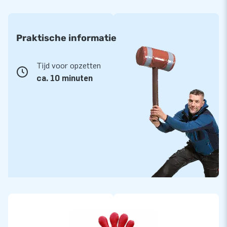
Praktische informatie
Tijd voor opzetten
ca. 10 minuten