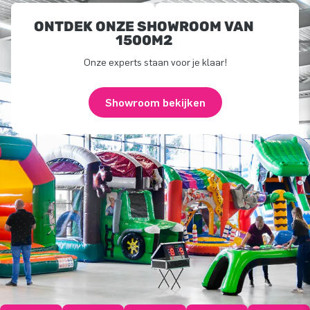
ONTDEK ONZE SHOWROOM VAN
1500M2
Onze experts staan voor je klaar!
Showroom bekijken