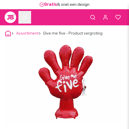
Gratis
& snel een design
Assortiment
Give me five - Product vergroting