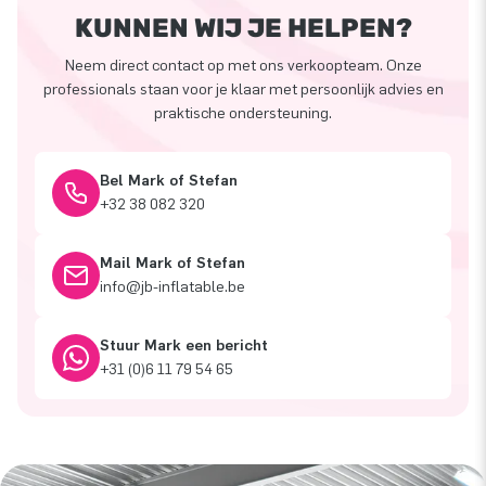
KUNNEN WIJ JE HELPEN?
Neem direct contact op met ons verkoopteam. Onze
professionals staan voor je klaar met persoonlijk advies en
praktische ondersteuning.
Bel Mark of Stefan
+32 38 082 320
Mail Mark of Stefan
info@jb-inflatable.be
Stuur Mark een bericht
+31 (0)6 11 79 54 65