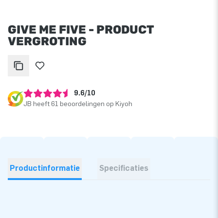
GIVE ME FIVE - PRODUCT
VERGROTING
9.6/10
JB heeft 61 beoordelingen op Kiyoh
Productinformatie
Specificaties