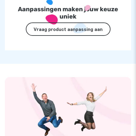
Aanpassingen maken jouw keuze
uniek
Vraag product aanpassing aan