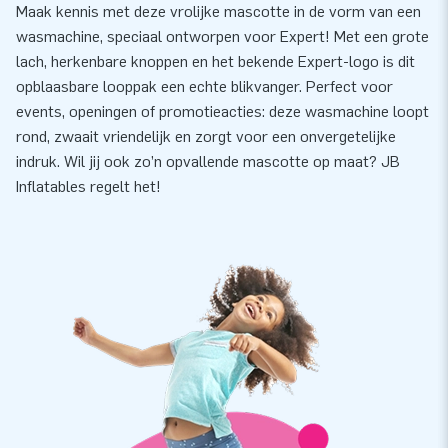
Maak kennis met deze vrolijke mascotte in de vorm van een
wasmachine, speciaal ontworpen voor Expert! Met een grote
lach, herkenbare knoppen en het bekende Expert-logo is dit
opblaasbare looppak een echte blikvanger. Perfect voor
events, openingen of promotieacties: deze wasmachine loopt
rond, zwaait vriendelijk en zorgt voor een onvergetelijke
indruk. Wil jij ook zo’n opvallende mascotte op maat? JB
Inflatables regelt het!