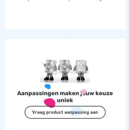
Aanpassingen maken jouw keuze
uniek
Vraag product aanpassing aan