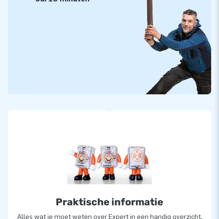
Praktische informatie
Alles wat je moet weten over Expert in een handig overzicht.