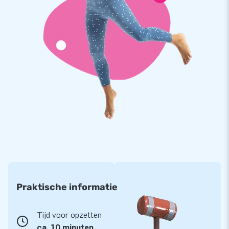
Praktische informatie
Tijd voor opzetten
ca. 10 minuten