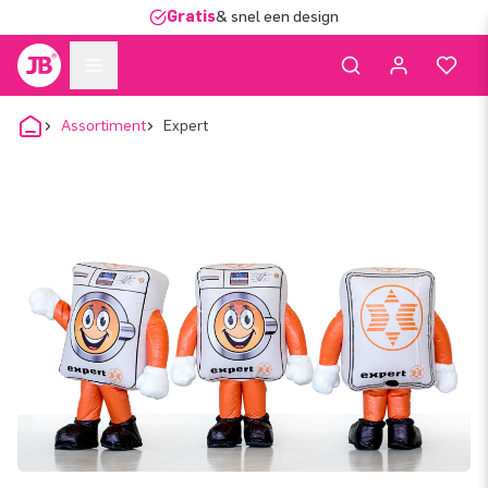
Gratis
& snel een design
Assortiment
Expert