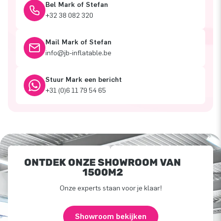
Bel Mark of Stefan
+32 38 082 320
Mail Mark of Stefan
info@jb-inflatable.be
Stuur Mark een bericht
+31 (0)6 11 79 54 65
ONTDEK ONZE SHOWROOM VAN
1500M2
Onze experts staan voor je klaar!
Showroom bekijken