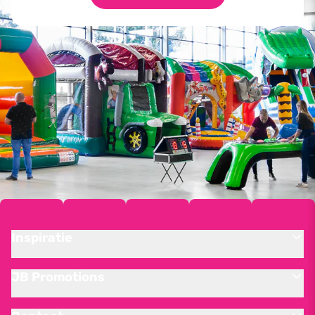
Inspiratie
JB Promotions