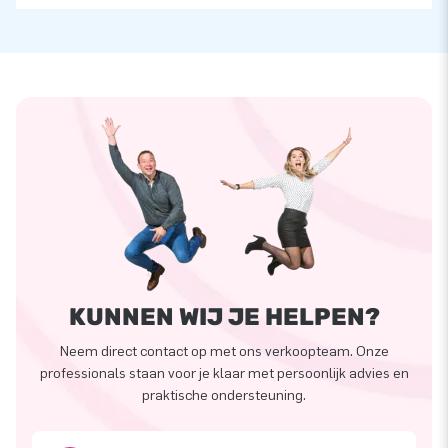
KUNNEN WIJ JE HELPEN?
Neem direct contact op met ons verkoopteam. Onze
professionals staan voor je klaar met persoonlijk advies en
praktische ondersteuning.