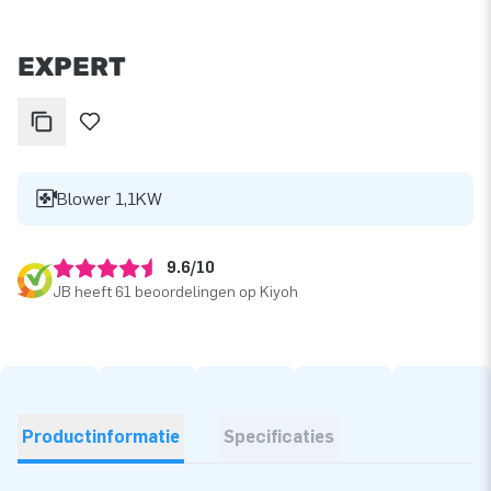
EXPERT
Blower 1,1KW
9.6/10
JB heeft 61 beoordelingen op Kiyoh
Productinformatie
Specificaties