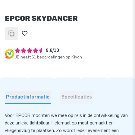
EPCOR SKYDANCER
9.6/10
JB heeft 61 beoordelingen op Kiyoh
Productinformatie
Specificaties
Voor EPCOR mochten we mee op reis in de ontwikkeling van
deze unieke lichtpilaar. Helemaal op maat gemaakt en
vliegensvlug te plaatsen. Zo wordt ieder evenement een