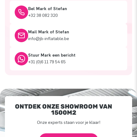
Bel Mark of Stefan
+32 38 082 320
Mail Mark of Stefan
info@jb-inflatable.be
Stuur Mark een bericht
+31 (0)6 11 79 54 65
ONTDEK ONZE SHOWROOM VAN
1500M2
Onze experts staan voor je klaar!