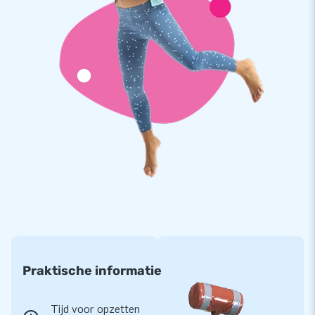
Praktische informatie
Tijd voor opzetten