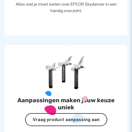
Alles wat je moet weten over EPCOR Skydancer in een
handig overzicht.
Aanpassingen maken jouw keuze
uniek
Vraag product aanpassing aan