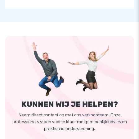
KUNNEN WIJ JE HELPEN?
Neem direct contact op met ons verkoopteam. Onze
professionals staan voor je klaar met persoonlijk advies en
praktische ondersteuning.