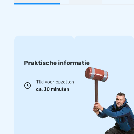
Praktische informatie
Tijd voor opzetten
ca. 10 minuten