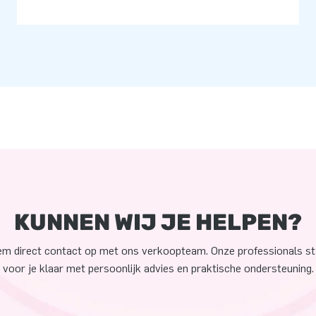
KUNNEN WIJ JE HELPEN?
m direct contact op met ons verkoopteam. Onze professionals s
voor je klaar met persoonlijk advies en praktische ondersteuning.