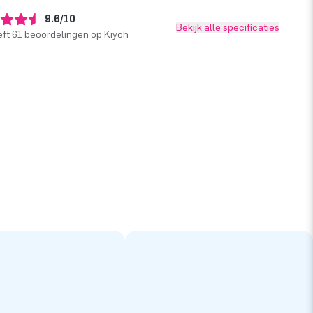
9.6/10
Bekijk alle specificaties
ft 61 beoordelingen op Kiyoh