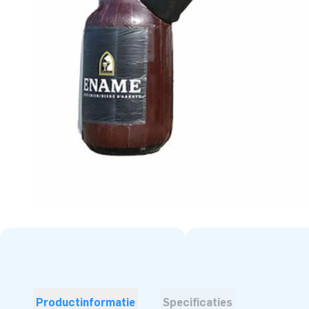
Productinformatie
Specificaties