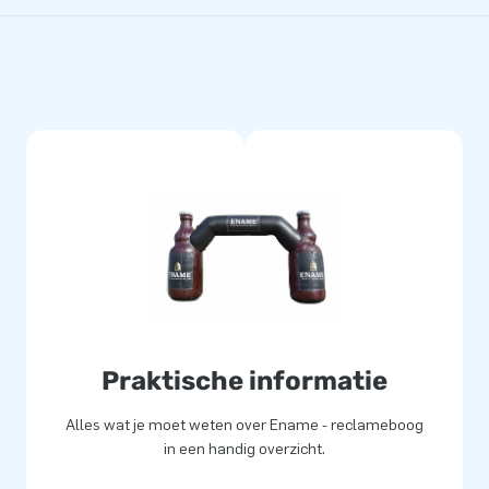
Praktische informatie
Alles wat je moet weten over Ename - reclameboog
in een handig overzicht.