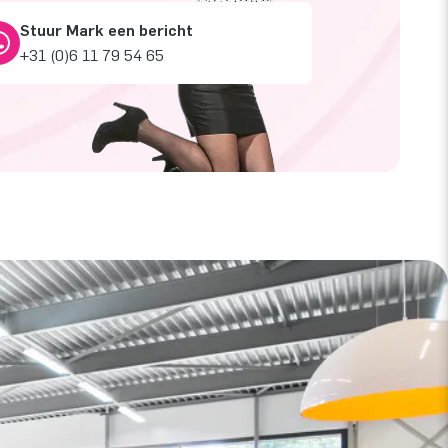
Stuur Mark een bericht
+31 (0)6 11 79 54 65