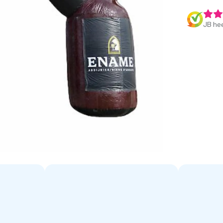
JB hee