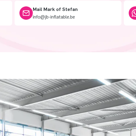
Mail Mark of Stefan
info@jb-inflatable.be