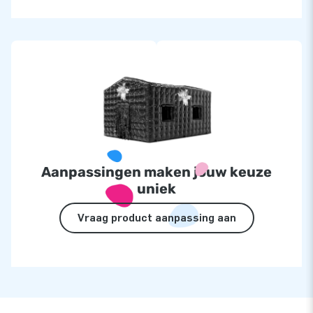
Aanpassingen maken jouw keuze
uniek
Vraag product aanpassing aan