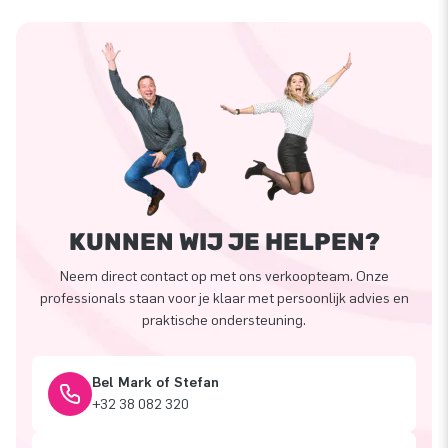
KUNNEN WIJ JE HELPEN?
Neem direct contact op met ons verkoopteam. Onze
professionals staan voor je klaar met persoonlijk advies en
praktische ondersteuning.
Bel Mark of Stefan
+32 38 082 320