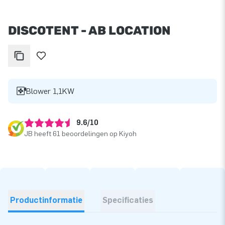
DISCOTENT - AB LOCATION
Blower 1,1KW
9.6/10
JB heeft 61 beoordelingen op Kiyoh
Productinformatie
Specificaties