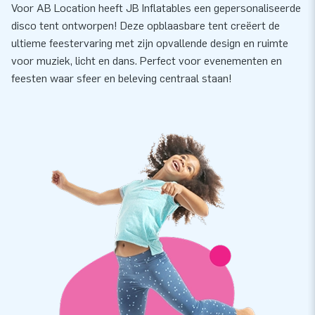
Voor AB Location heeft JB Inflatables een gepersonaliseerde
disco tent ontworpen! Deze opblaasbare tent creëert de
ultieme feestervaring met zijn opvallende design en ruimte
voor muziek, licht en dans. Perfect voor evenementen en
feesten waar sfeer en beleving centraal staan!