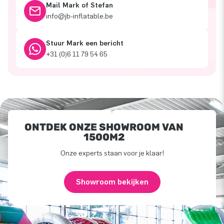
Mail Mark of Stefan
info@jb-inflatable.be
Stuur Mark een bericht
+31 (0)6 11 79 54 65
ONTDEK ONZE SHOWROOM VAN
1500M2
Onze experts staan voor je klaar!
Showroom bekijken