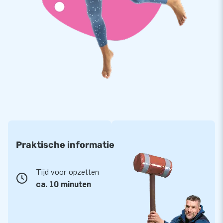
Praktische informatie
Tijd voor opzetten
ca. 10 minuten