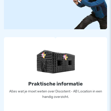
Praktische informatie
Alles wat je moet weten over Discotent - AB Location in een
handig overzicht.