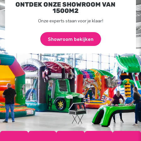
ONTDEK ONZE SHOWROOM VAN
1500M2
Onze experts staan voor je klaar!
Showroom bekijken