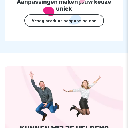
Aanpassingen maken jouw keuze
uniek
Vraag product aanpassing aan