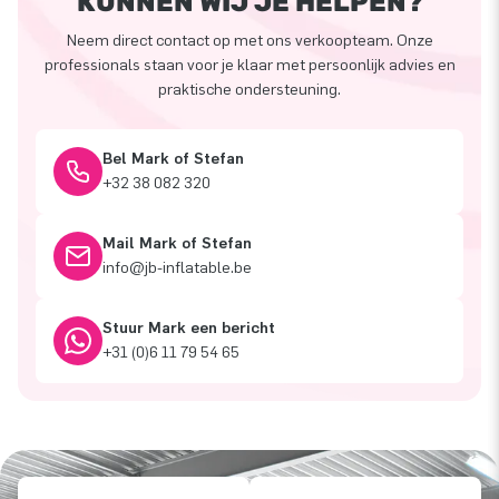
KUNNEN WIJ JE HELPEN?
Neem direct contact op met ons verkoopteam. Onze
professionals staan voor je klaar met persoonlijk advies en
praktische ondersteuning.
Bel Mark of Stefan
+32 38 082 320
Mail Mark of Stefan
info@jb-inflatable.be
Stuur Mark een bericht
+31 (0)6 11 79 54 65