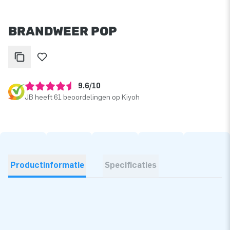
BRANDWEER POP
9.6/10
JB heeft 61 beoordelingen op Kiyoh
Productinformatie
Specificaties