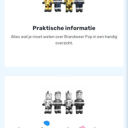
Praktische informatie
Alles wat je moet weten over Brandweer Pop in een handig
overzicht.