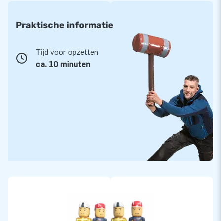
Praktische informatie
Tijd voor opzetten
ca. 10 minuten