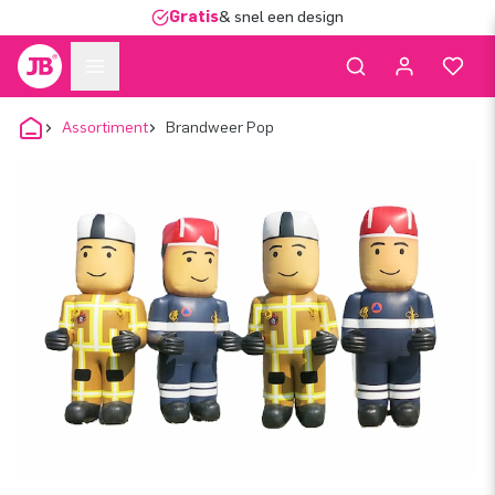
Gratis
& snel een design
Assortiment
Brandweer Pop