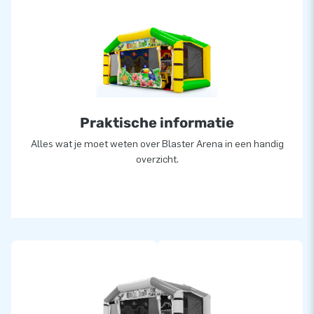
Praktische informatie
Alles wat je moet weten over Blaster Arena in een handig
overzicht.