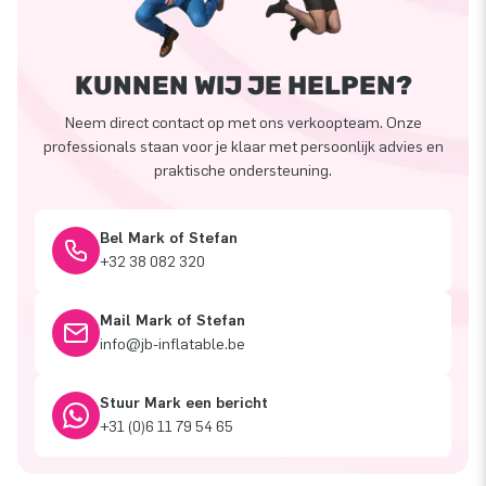
KUNNEN WIJ JE HELPEN?
Neem direct contact op met ons verkoopteam. Onze
professionals staan voor je klaar met persoonlijk advies en
praktische ondersteuning.
Bel Mark of Stefan
+32 38 082 320
Mail Mark of Stefan
info@jb-inflatable.be
Stuur Mark een bericht
+31 (0)6 11 79 54 65