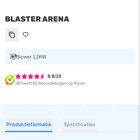
BLASTER ARENA
Blower 1,1KW
9.6/10
JB heeft 61 beoordelingen op Kiyoh
Productinformatie
Specificaties