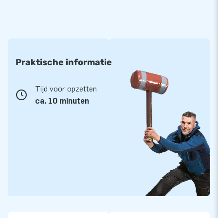
Praktische informatie
Tijd voor opzetten
ca. 10 minuten