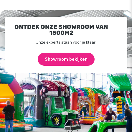
ONTDEK ONZE SHOWROOM VAN
1500M2
Onze experts staan voor je klaar!
Showroom bekijken