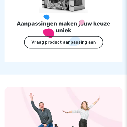
Aanpassingen maken jouw keuze
uniek
Vraag product aanpassing aan