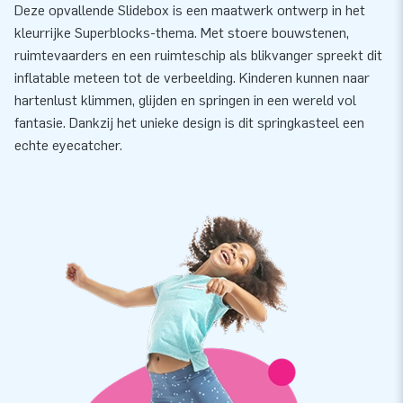
Deze opvallende Slidebox is een maatwerk ontwerp in het
kleurrijke Superblocks-thema. Met stoere bouwstenen,
ruimtevaarders en een ruimteschip als blikvanger spreekt dit
inflatable meteen tot de verbeelding. Kinderen kunnen naar
hartenlust klimmen, glijden en springen in een wereld vol
fantasie. Dankzij het unieke design is dit springkasteel een
echte eyecatcher.