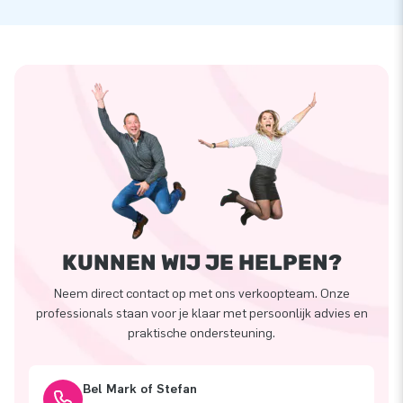
KUNNEN WIJ JE HELPEN?
Neem direct contact op met ons verkoopteam. Onze
professionals staan voor je klaar met persoonlijk advies en
praktische ondersteuning.
Bel Mark of Stefan