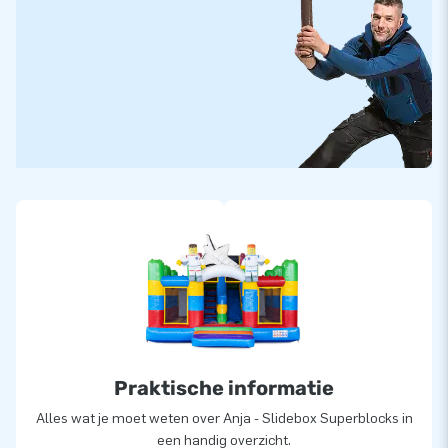
Praktische informatie
Alles wat je moet weten over Anja - Slidebox Superblocks in
een handig overzicht.