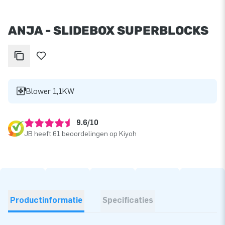
ANJA - SLIDEBOX SUPERBLOCKS
Blower 1,1KW
9.6/10
JB heeft 61 beoordelingen op Kiyoh
Productinformatie
Specificaties