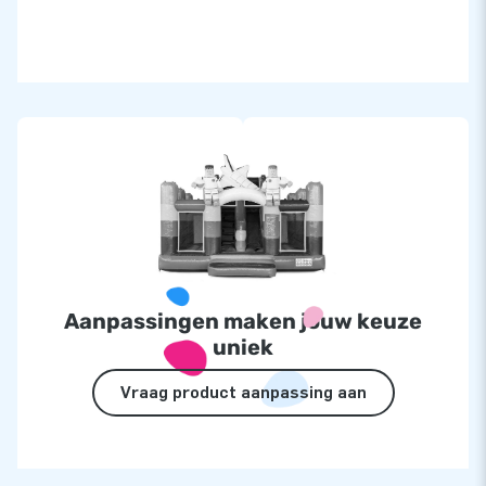
Aanpassingen maken jouw keuze
uniek
Vraag product aanpassing aan