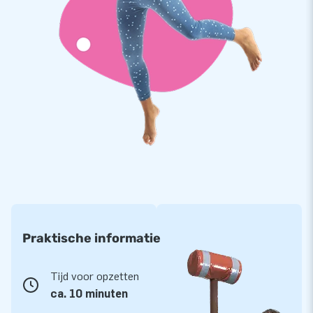
Praktische informatie
Tijd voor opzetten
ca. 10 minuten